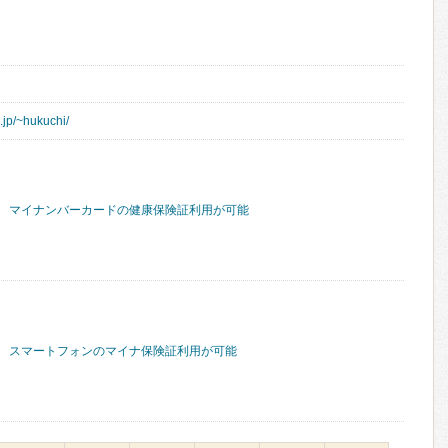
.jp/~hukuchi/
マイナンバーカードの健康保険証利用が可能
スマートフォンのマイナ保険証利用が可能