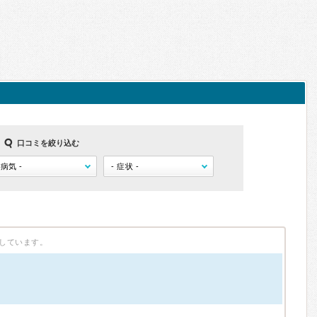
口コミを絞り込む
しています。