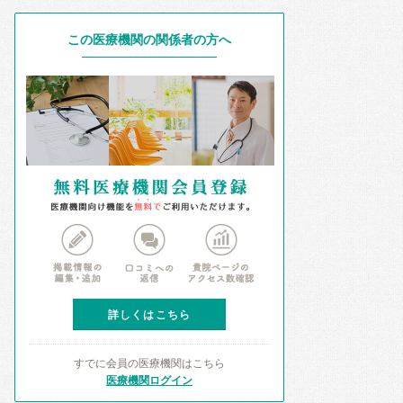
この医療機関の関係者の方へ
詳しくはこちら
すでに会員の医療機関はこちら
医療機関ログイン