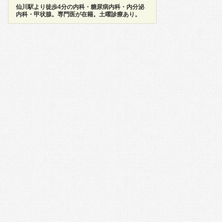
仙川駅より徒歩4分の内科・糖尿病内科・内分泌
内科・甲状腺。専門医が在籍。土曜診療あり。