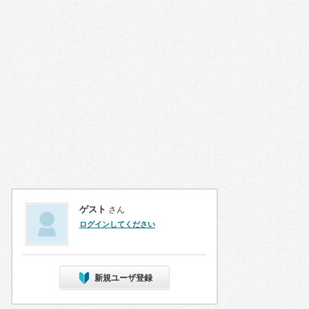
ゲスト
さん
ログインしてください
新規ユーザ登録