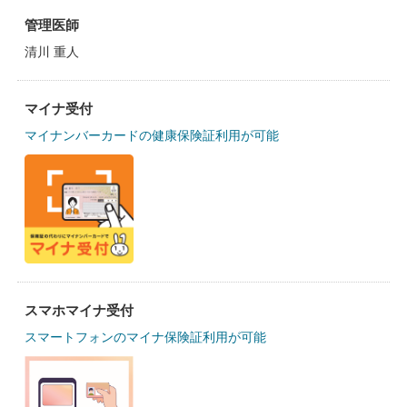
管理医師
清川 重人
マイナ受付
マイナンバーカードの健康保険証利用が可能
スマホマイナ受付
スマートフォンのマイナ保険証利用が可能