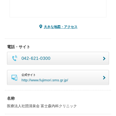
大きな地図・アクセス
電話・サイト
042-621-0300
公式サイト
http://www.fujimori.sms.gr.jp/
名称
医療法人社団清泉会 富士森内科クリニック