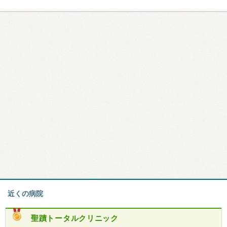
近くの病院
聖蹟トータルクリニック