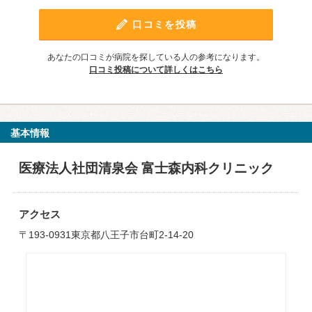
口コミを投稿
あなたの口コミが病院を探している人の参考になります。
口コミ投稿について詳しくはこちら
基本情報
医療法人社団清泉会 富士森内科クリニック
アクセス
〒193-0931東京都八王子市台町2-14-20