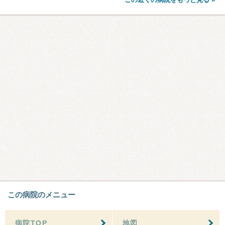
この病院のメニュー
病院TOP
地図