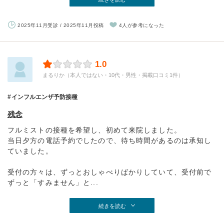
2025年11月受診 / 2025年11月投稿
4人が参考になった
1.0
まるりか（本人ではない・10代・男性・掲載口コミ1件）
インフルエンザ予防接種
残念
フルミストの接種を希望し、初めて来院しました。
当日夕方の電話予約でしたので、待ち時間があるのは承知し
ていました。
受付の方々は、ずっとおしゃべりばかりしていて、受付前で
ずっと「すみません」と...
続きを読む