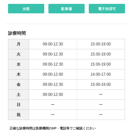
女医
駐車場
電子決済可
診療時間
月
09:00-12:30
15:00-19:00
火
09:00-12:30
15:00-19:00
水
09:00-12:30
15:00-19:00
木
09:00-12:00
14:00-17:00
金
09:00-12:30
15:00-19:00
土
09:00-12:00
ー
日
ー
ー
祝
ー
ー
正確な診療時間は医療機関のHP・電話等でご確認ください