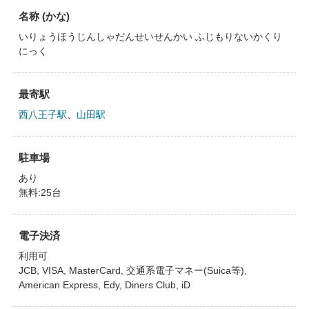
名称 (かな)
いりょうほうじんしゃだんせいせんかい ふじもりないかくり
にっく
最寄駅
西八王子駅
、
山田駅
駐車場
あり
無料:25台
電子決済
利用可
JCB, VISA, MasterCard, 交通系電子マネー(Suica等),
American Express, Edy, Diners Club, iD