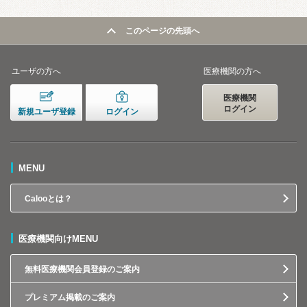
このページの先頭へ
ユーザの方へ
医療機関の方へ
医療機関
ログイン
新規ユーザ登録
ログイン
MENU
Calooとは？
医療機関向けMENU
無料医療機関会員登録のご案内
プレミアム掲載のご案内