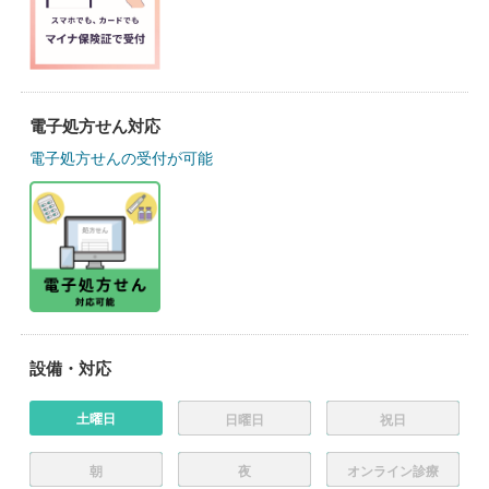
電子処方せん対応
電子処方せんの受付が可能
設備・対応
土曜日
日曜日
祝日
朝
夜
オンライン診療