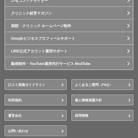
レセコンアナライザー
クリニック経営マガジン
病院・クリニック ホームページ制作
Googleビジネスプロフィールサポート
LINE公式アカウント運用サポート
動画制作・YouTube運用代行サービス MedTube
口コミ投稿ガイドライン
よくあるご質問（FAQ）
利用規約
個人情報保護方針
運営会社
採用情報
お問い合わせ