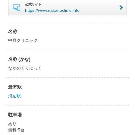
公式サイト
https://www.nakanoclinic.info
名称
中野クリニック
名称 (かな)
なかのくりにっく
最寄駅
河辺駅
駐車場
あり
無料:5台