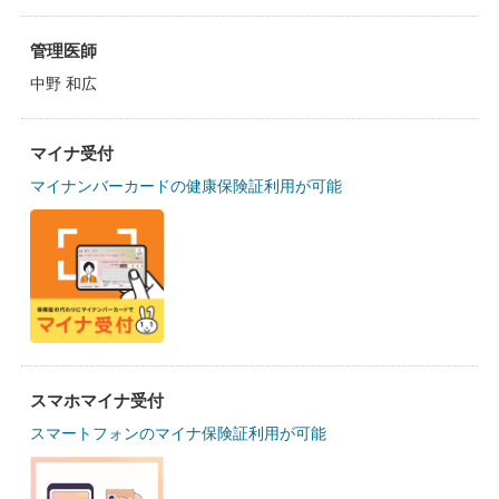
管理医師
中野 和広
マイナ受付
マイナンバーカードの健康保険証利用が可能
スマホマイナ受付
スマートフォンのマイナ保険証利用が可能