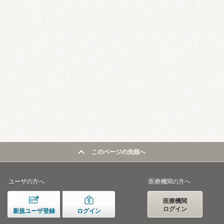
このページの先頭へ
ユーザの方へ
医療機関の方へ
医療機関
ログイン
新規ユーザ登録
ログイン