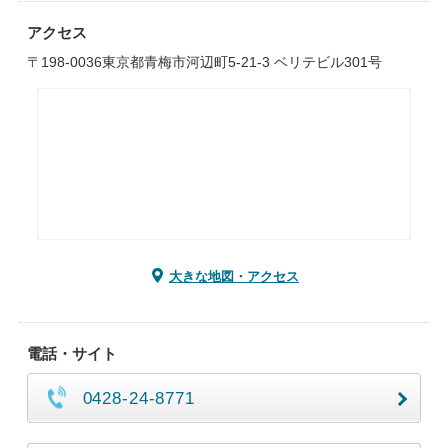
アクセス
〒198-0036東京都青梅市河辺町5-21-3 ベリテビル301号
大きな地図・アクセス
電話・サイト
0428-24-8771