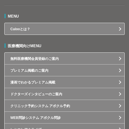
MENU
Calooとは？
医療機関向けMENU
無料医療機関会員登録のご案内
プレミアム掲載のご案内
漫画でわかるプレミアム掲載
ドクターズインタビューのご案内
クリニック予約システム アポクル予約
WEB問診システム アポクル問診