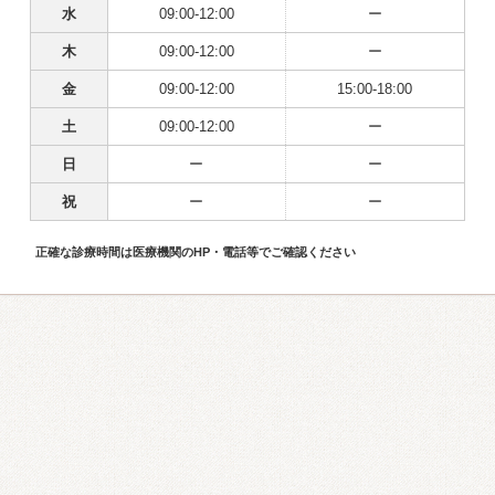
水
09:00-12:00
ー
木
09:00-12:00
ー
金
09:00-12:00
15:00-18:00
土
09:00-12:00
ー
日
ー
ー
祝
ー
ー
正確な診療時間は医療機関のHP・電話等でご確認ください