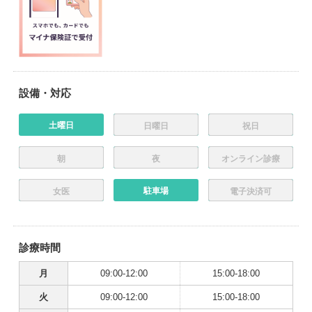
設備・対応
土曜日
日曜日
祝日
朝
夜
オンライン診療
駐車場
女医
電子決済可
診療時間
月
09:00-12:00
15:00-18:00
火
09:00-12:00
15:00-18:00