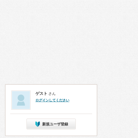
ゲスト
さん
ログインしてください
新規ユーザ登録