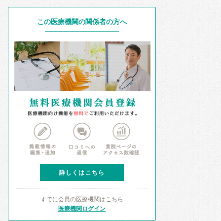
この医療機関の関係者の方へ
詳しくはこちら
すでに会員の医療機関はこちら
医療機関ログイン