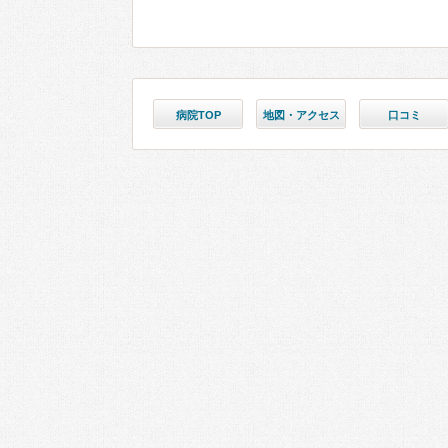
病院TOP
地図・アクセス
口コミ