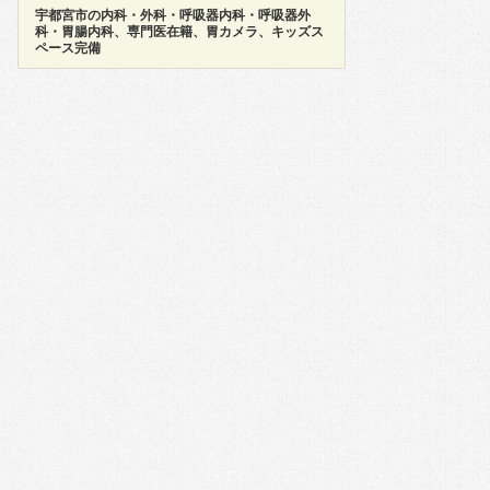
宇都宮市の内科・外科・呼吸器内科・呼吸器外
科・胃腸内科、専門医在籍、胃カメラ、キッズス
ペース完備