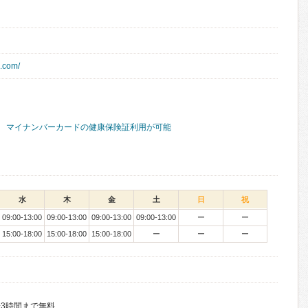
o.com/
マイナンバーカードの健康保険証利用が可能
水
木
金
土
日
祝
09:00-13:00
09:00-13:00
09:00-13:00
09:00-13:00
ー
ー
15:00-18:00
15:00-18:00
15:00-18:00
ー
ー
ー
3時間まで無料