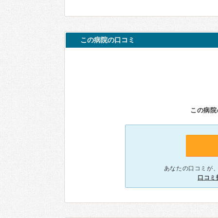
この病院の口コミ
この病院
あなたの口コミが
口コミ