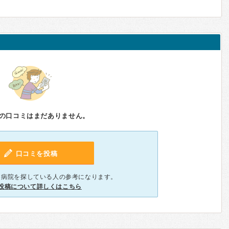
の口コミはまだありません。
口コミを投稿
、病院を探している人の参考になります。
投稿について詳しくはこちら