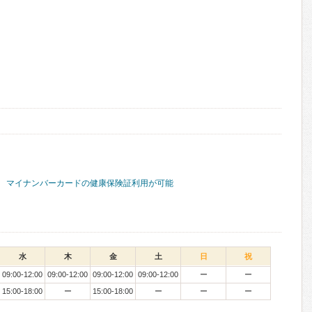
マイナンバーカードの健康保険証利用が可能
水
木
金
土
日
祝
09:00-12:00
09:00-12:00
09:00-12:00
09:00-12:00
ー
ー
15:00-18:00
ー
15:00-18:00
ー
ー
ー