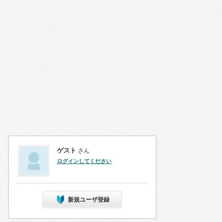
ゲスト
さん
ログインしてください
新規ユーザ登録