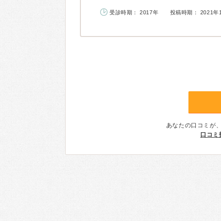
受診時期： 2017年
投稿時期： 2021年
あなたの口コミが
口コミ