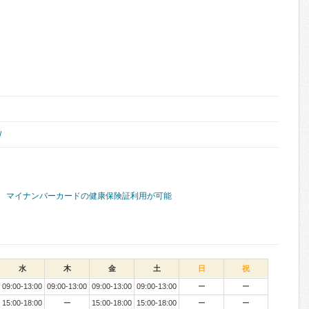
/
マイナンバーカードの健康保険証利用が可能
水
木
金
土
日
祝
09:00-13:00
09:00-13:00
09:00-13:00
09:00-13:00
ー
ー
15:00-18:00
ー
15:00-18:00
15:00-18:00
ー
ー