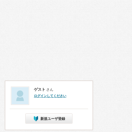
ゲスト
さん
ログインしてください
新規ユーザ登録