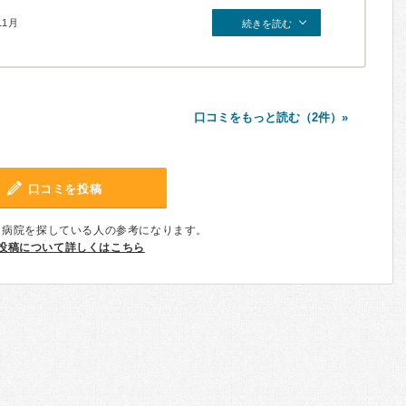
11月
続きを読む
口コミをもっと読む（2件）»
口コミを投稿
、病院を探している人の参考になります。
投稿について詳しくはこちら