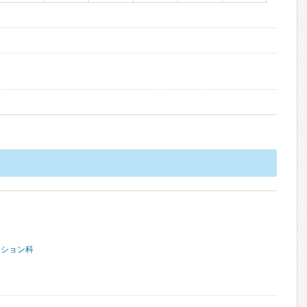
ーション科