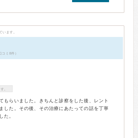
ています。
口コミ8件）
ます。
てもらいました。きちんと診察をした後、レント
ました。その後、その治療にあたっての話を丁寧
した。