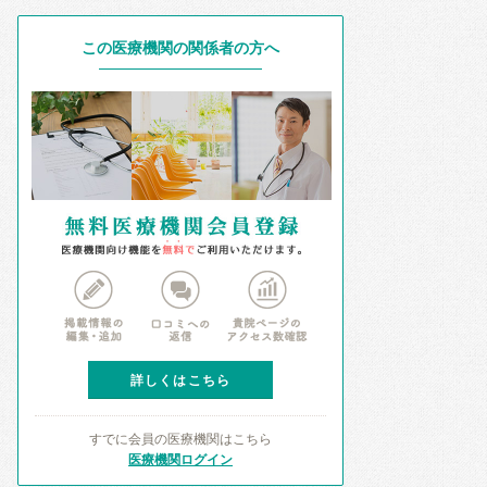
この医療機関の関係者の方へ
詳しくはこちら
すでに会員の医療機関はこちら
医療機関ログイン