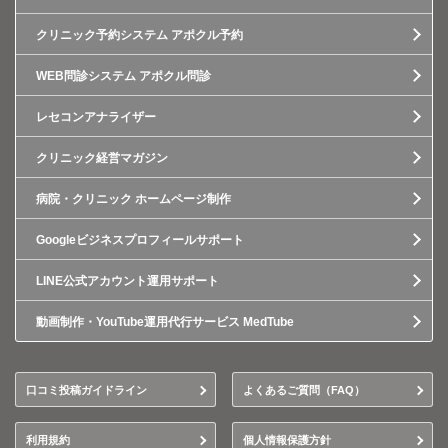
クリニック予約システム アポクル予約
WEB問診システム アポクル問診
レセコンアナライザー
クリニック経営マガジン
病院・クリニック ホームページ制作
Googleビジネスプロフィールサポート
LINE公式アカウント運用サポート
動画制作・YouTube運用代行サービス MedTube
口コミ投稿ガイドライン
よくあるご質問（FAQ）
利用規約
個人情報保護方針