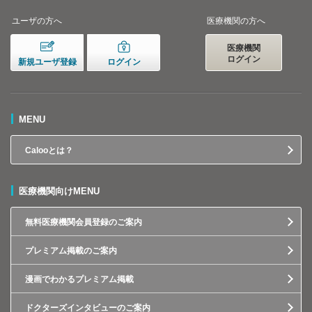
ユーザの方へ
医療機関の方へ
医療機関
ログイン
新規ユーザ登録
ログイン
MENU
Calooとは？
医療機関向けMENU
無料医療機関会員登録のご案内
プレミアム掲載のご案内
漫画でわかるプレミアム掲載
ドクターズインタビューのご案内