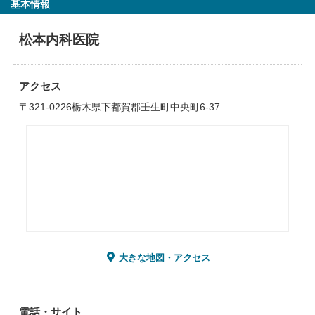
基本情報
松本内科医院
アクセス
〒321-0226栃木県下都賀郡壬生町中央町6-37
大きな地図・アクセス
電話・サイト