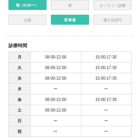
朝（8:00〜）
夜
オンライン診療
駐車場
女医
電子決済可
診療時間
月
08:00-12:00
15:00-17:30
火
08:00-12:00
15:00-17:30
水
08:00-12:00
15:00-17:30
木
ー
ー
金
08:00-12:00
15:00-17:30
土
08:00-12:00
ー
日
ー
ー
祝
ー
ー