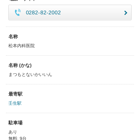
0282-82-2002
名称
松本内科医院
名称 (かな)
まつもとないかいいん
最寄駅
壬生駅
駐車場
あり
無料: 9台