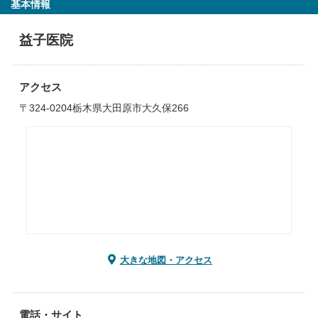
基本情報
益子医院
アクセス
〒324-0204栃木県大田原市大久保266
大きな地図・アクセス
電話・サイト