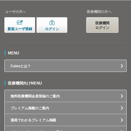
ユーザの方へ
医療機関の方へ
医療機関
ログイン
新規ユーザ登録
ログイン
MENU
Calooとは？
医療機関向けMENU
無料医療機関会員登録のご案内
プレミアム掲載のご案内
漫画でわかるプレミアム掲載