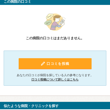
この病院の口コミ
この病院の口コミはまだありません。
口コミを投稿
あなたの口コミが病院を探している人の参考になります。
口コミ投稿について詳しくはこちら
似たような病院・クリニックを探す