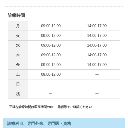
診療時間
月
09:00-12:00
14:00-17:00
火
09:00-12:00
14:00-17:00
水
09:00-12:00
14:00-17:00
木
09:00-12:00
14:00-17:00
金
09:00-12:00
14:00-17:00
土
09:00-12:00
ー
日
ー
ー
祝
ー
ー
正確な診療時間は医療機関のHP・電話等でご確認ください
診療科目、専門外来、専門医・資格