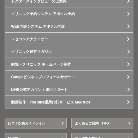
ドクターズインタビューのご案内
クリニック予約システム アポクル予約
WEB問診システム アポクル問診
レセコンアナライザー
クリニック経営マガジン
病院・クリニック ホームページ制作
Googleビジネスプロフィールサポート
LINE公式アカウント運用サポート
動画制作・YouTube運用代行サービス MedTube
口コミ投稿ガイドライン
よくあるご質問（FAQ）