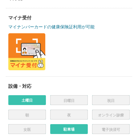
マイナ受付
マイナンバーカードの健康保険証利用が可能
設備・対応
土曜日
日曜日
祝日
朝
夜
オンライン診療
駐車場
女医
電子決済可