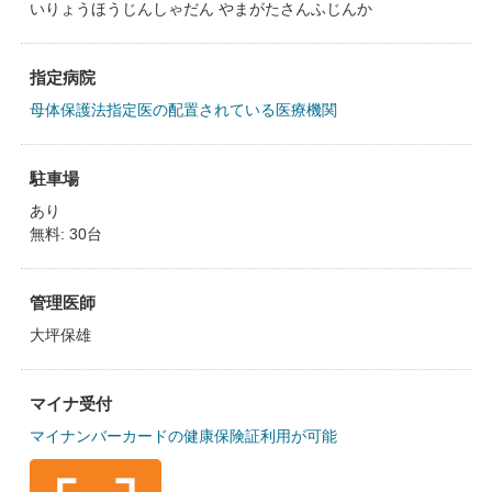
いりょうほうじんしゃだん やまがたさんふじんか
指定病院
母体保護法指定医の配置されている医療機関
駐車場
あり
無料: 30台
管理医師
大坪保雄
マイナ受付
マイナンバーカードの健康保険証利用が可能