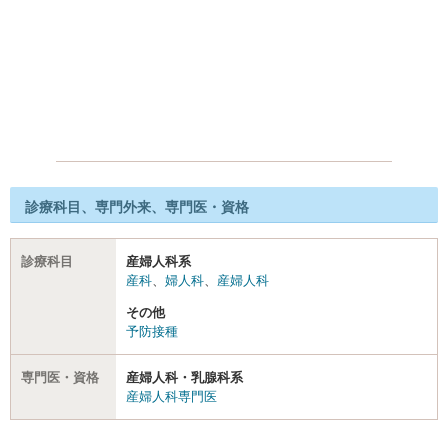
診療科目、専門外来、専門医・資格
診療科目
産婦人科系
産科
、
婦人科
、
産婦人科
その他
予防接種
専門医・資格
産婦人科・乳腺科系
産婦人科専門医