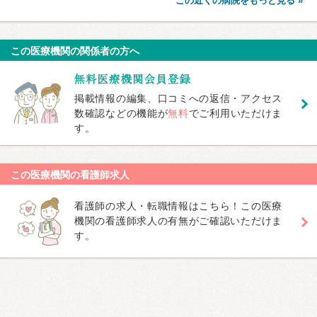
この近くの病院をもっと見る »
この医療機関の関係者の方へ
掲載情報の編集、口コミへの返信・アクセス
数確認などの機能が
無料
でご利用いただけま
す。
この医療機関の看護師求人
看護師の求人・転職情報はこちら！この医療
機関の看護師求人の有無がご確認いただけま
す。