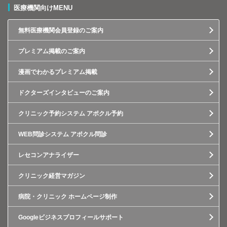
医療機関向けMENU
無料医療機関会員登録のご案内
プレミアム掲載のご案内
漫画でわかるプレミアム掲載
ドクターズインタビューのご案内
クリニック予約システム アポクル予約
WEB問診システム アポクル問診
レセコンアナライザー
クリニック経営マガジン
病院・クリニック ホームページ制作
Googleビジネスプロフィールサポート