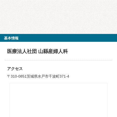
基本情報
医療法人社団 山縣産婦人科
アクセス
〒310-0851茨城県水戸市千波町371-4