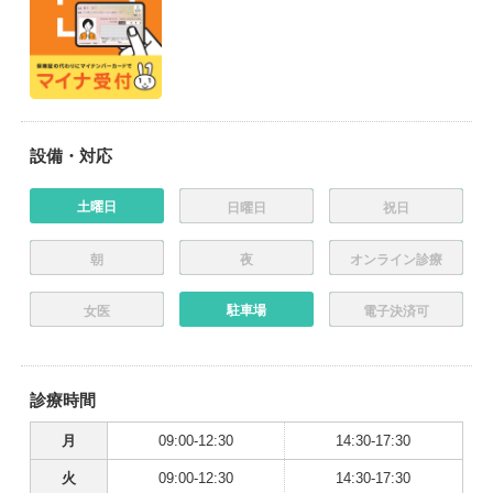
設備・対応
土曜日
日曜日
祝日
朝
夜
オンライン診療
駐車場
女医
電子決済可
診療時間
月
09:00-12:30
14:30-17:30
火
09:00-12:30
14:30-17:30