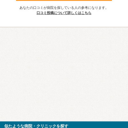
あなたの口コミが病院を探している人の参考になります。
口コミ投稿について詳しくはこちら
似たような病院・クリニックを探す