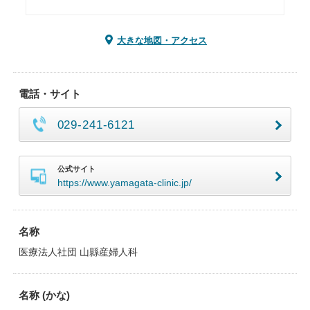
大きな地図・アクセス
電話・サイト
029-241-6121
公式サイト
https://www.yamagata-clinic.jp/
名称
医療法人社団 山縣産婦人科
名称 (かな)