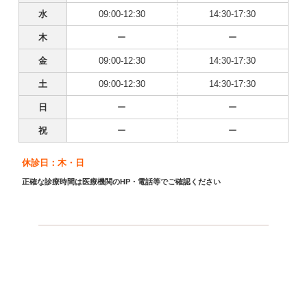
水
09:00-12:30
14:30-17:30
木
ー
ー
金
09:00-12:30
14:30-17:30
土
09:00-12:30
14:30-17:30
日
ー
ー
祝
ー
ー
休診日：木・日
正確な診療時間は医療機関のHP・電話等でご確認ください