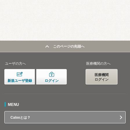
このページの先頭へ
ユーザの方へ
医療機関の方へ
医療機関
ログイン
新規ユーザ登録
ログイン
MENU
Calooとは？