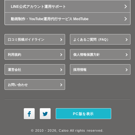
LINE公式アカウント運用サポート
動画制作・YouTube運用代行サービス MedTube
口コミ投稿ガイドライン
よくあるご質問（FAQ）
利用規約
個人情報保護方針
運営会社
採用情報
お問い合わせ
PC版を表示
© 2010 - 2026, Caloo All rights reserved.