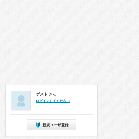
ゲスト
さん
ログインしてください
新規ユーザ登録