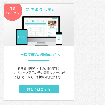
この医療機関の関係者の方へ
初期費用無料・３カ月間無料！
クリニック専用の予約管理システムが
月額1万円からご利用いただけます。
詳しくはこちら