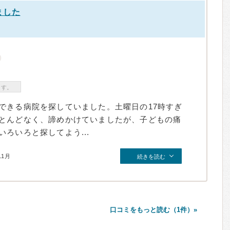
ました
ます。
できる病院を探していました。土曜日の17時すぎ
とんどなく、諦めかけていましたが、子どもの痛
ろいろと探してよう...
11月
続きを読む
口コミをもっと読む（1件）»