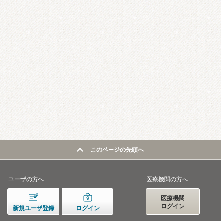
このページの先頭へ
ユーザの方へ
医療機関の方へ
医療機関
ログイン
新規ユーザ登録
ログイン