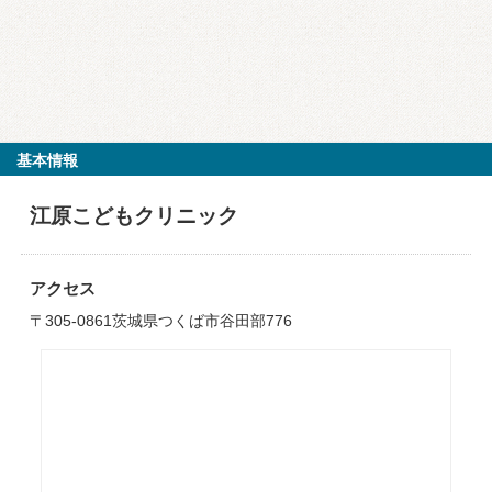
基本情報
江原こどもクリニック
アクセス
〒305-0861茨城県つくば市谷田部776