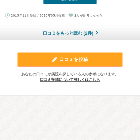
2015年11月受診 / 2016年05月投稿
2人が参考になった
口コミをもっと読む (2件)
口コミを投稿
あなたの口コミが病院を探している人の参考になります。
口コミ投稿について詳しくはこちら