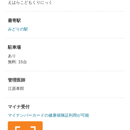
えはらこどもくりにっく
最寄駅
みどりの駅
駐車場
あり
無料: 15台
管理医師
江原孝郎
マイナ受付
マイナンバーカードの健康保険証利用が可能