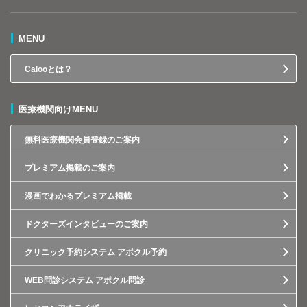
MENU
Calooとは？
医療機関向けMENU
無料医療機関会員登録のご案内
プレミアム掲載のご案内
漫画でわかるプレミアム掲載
ドクターズインタビューのご案内
クリニック予約システム アポクル予約
WEB問診システム アポクル問診