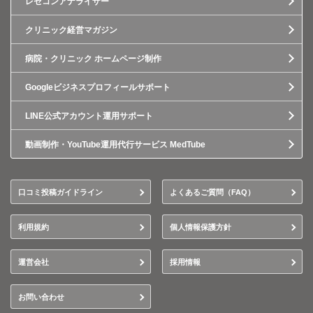
レセコンアナライザー
クリニック経営マガジン
病院・クリニック ホームページ制作
Googleビジネスプロフィールサポート
LINE公式アカウント運用サポート
動画制作・YouTube運用代行サービス MedTube
口コミ投稿ガイドライン
よくあるご質問（FAQ）
利用規約
個人情報保護方針
運営会社
採用情報
お問い合わせ