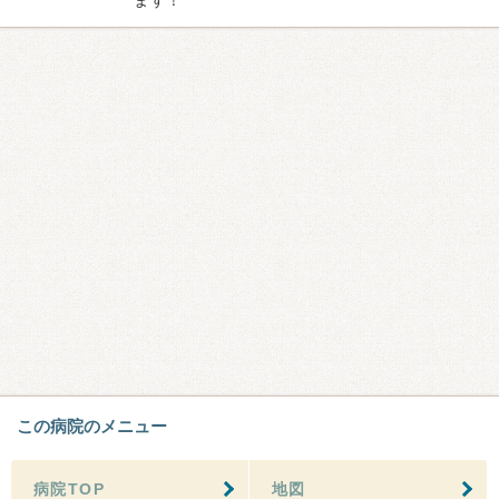
この病院のメニュー
病院TOP
地図