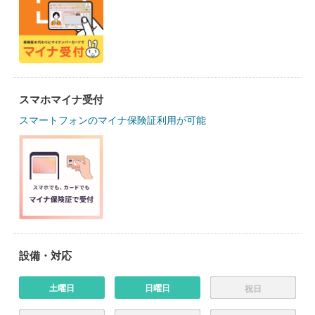
スマホマイナ受付
スマートフォンのマイナ保険証利用が可能
設備・対応
土曜日
日曜日
祝日