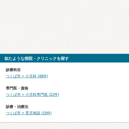
似たような病院・クリニックを探す
診療科目
つくば市 × 小児科 (48件)
専門医・資格
つくば市 × 小児科専門医 (22件)
診療・治療法
つくば市 × 育児相談 (19件)