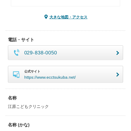
大きな地図・アクセス
電話・サイト
029-838-0050
公式サイト
https://www.ecctsukuba.net/
名称
江原こどもクリニック
名称 (かな)