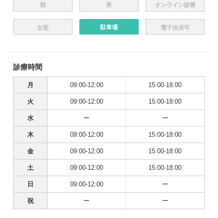
朝
夜
オンライン診療
駐車場
女医
電子決済可
診療時間
月
09:00-12:00
15:00-18:00
火
09:00-12:00
15:00-18:00
水
ー
ー
木
09:00-12:00
15:00-18:00
金
09:00-12:00
15:00-18:00
土
09:00-12:00
15:00-18:00
日
09:00-12:00
ー
祝
ー
ー