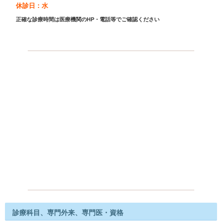
休診日：水
正確な診療時間は医療機関のHP・電話等でご確認ください
診療科目、専門外来、専門医・資格