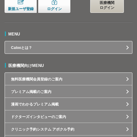
医療機関
ログイン
新規ユーザ登録
ログイン
MENU
Calooとは？
医療機関向けMENU
無料医療機関会員登録のご案内
プレミアム掲載のご案内
漫画でわかるプレミアム掲載
ドクターズインタビューのご案内
クリニック予約システム アポクル予約