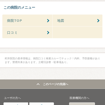
この病院のメニュー
病院TOP
地図
口コミ
村井医院の基本情報は、病院口コミ検索カルーでチェック！内科、予防接種があり
ます。禁煙外来があります。土曜日診察・駐車場あり。
このページの先頭へ
ユーザの方へ
医療機関の方へ