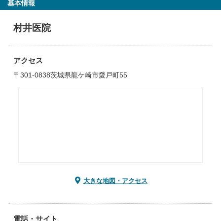
基本情報
村井医院
アクセス
〒301-0838茨城県龍ケ崎市愛戸町55
大きな地図・アクセス
電話・サイト