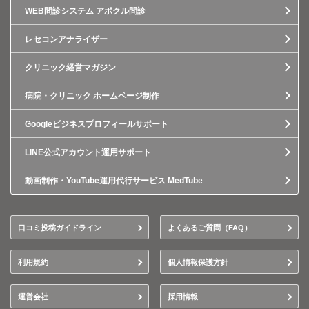
WEB問診システム アポクル問診
レセコンアナライザー
クリニック経営マガジン
病院・クリニック ホームページ制作
Googleビジネスプロフィールサポート
LINE公式アカウント運用サポート
動画制作・YouTube運用代行サービス MedTube
口コミ投稿ガイドライン
よくあるご質問（FAQ）
利用規約
個人情報保護方針
運営会社
採用情報