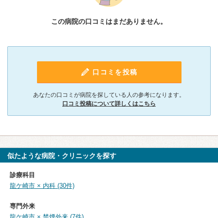
この病院の口コミはまだありません。
口コミを投稿
あなたの口コミが病院を探している人の参考になります。
口コミ投稿について詳しくはこちら
似たような病院・クリニックを探す
診療科目
龍ケ崎市 × 内科 (30件)
専門外来
龍ケ崎市 × 禁煙外来 (7件)