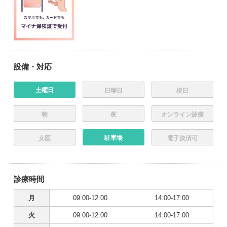
設備・対応
土曜日
日曜日
祝日
朝
夜
オンライン診療
駐車場
女医
電子決済可
診療時間
月
09:00-12:00
14:00-17:00
火
09:00-12:00
14:00-17:00