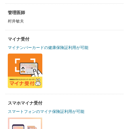
管理医師
村井敏夫
マイナ受付
マイナンバーカードの健康保険証利用が可能
スマホマイナ受付
スマートフォンのマイナ保険証利用が可能