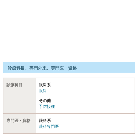
診療科目、専門外来、専門医・資格
診療科目
眼科系
眼科
その他
予防接種
専門医・資格
眼科系
眼科専門医