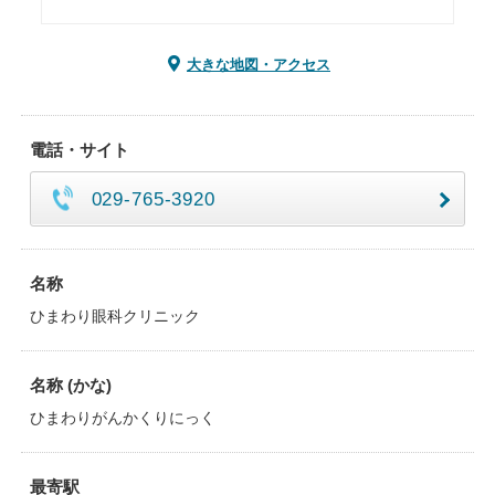
大きな地図・アクセス
電話・サイト
029-765-3920
名称
ひまわり眼科クリニック
名称 (かな)
ひまわりがんかくりにっく
最寄駅