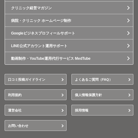
クリニック経営マガジン
病院・クリニック ホームページ制作
Googleビジネスプロフィールサポート
LINE公式アカウント運用サポート
動画制作・YouTube運用代行サービス MedTube
口コミ投稿ガイドライン
よくあるご質問（FAQ）
利用規約
個人情報保護方針
運営会社
採用情報
お問い合わせ