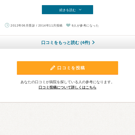
続きを読む
2012年06月受診 / 2014年11月投稿
9人が参考になった
口コミをもっと読む (4件)
口コミを投稿
あなたの口コミが病院を探している人の参考になります。
口コミ投稿について詳しくはこちら