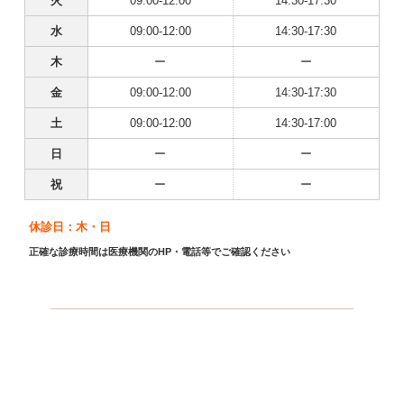
火
09:00-12:00
14:30-17:30
水
09:00-12:00
14:30-17:30
木
ー
ー
金
09:00-12:00
14:30-17:30
土
09:00-12:00
14:30-17:00
日
ー
ー
祝
ー
ー
休診日：木・日
正確な診療時間は医療機関のHP・電話等でご確認ください