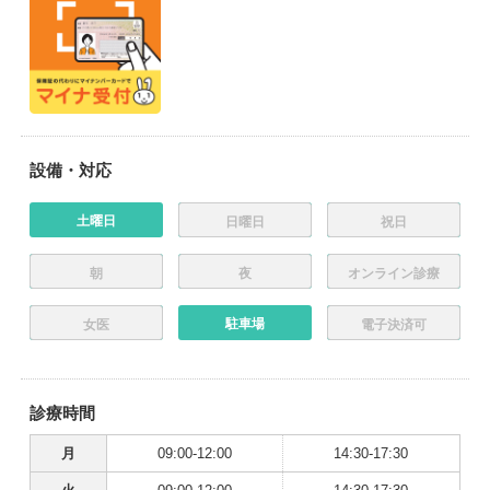
設備・対応
土曜日
日曜日
祝日
朝
夜
オンライン診療
駐車場
女医
電子決済可
診療時間
月
09:00-12:00
14:30-17:30