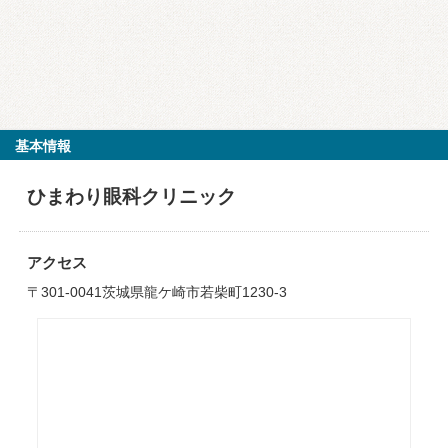
基本情報
ひまわり眼科クリニック
アクセス
〒301-0041茨城県龍ケ崎市若柴町1230-3