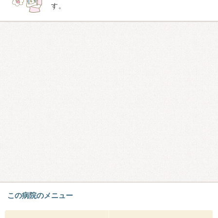
す。
この病院のメニュー