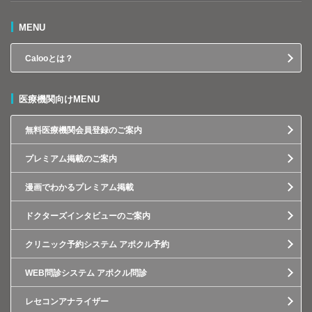
MENU
Calooとは？
医療機関向けMENU
無料医療機関会員登録のご案内
プレミアム掲載のご案内
漫画でわかるプレミアム掲載
ドクターズインタビューのご案内
クリニック予約システム アポクル予約
WEB問診システム アポクル問診
レセコンアナライザー