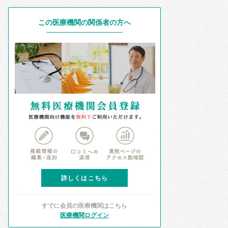
この医療機関の関係者の方へ
詳しくはこちら
すでに会員の医療機関はこちら
医療機関ログイン