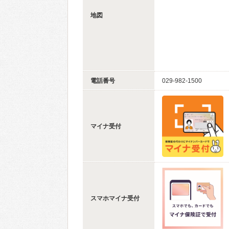
地図
電話番号
029-982-1500
マイナ受付
スマホマイナ受付