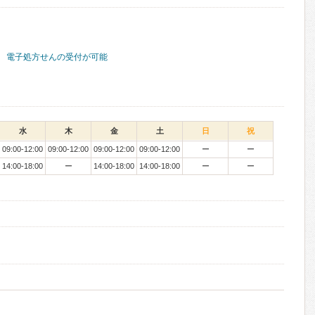
電子処方せんの受付が可能
水
木
金
土
日
祝
09:00-12:00
09:00-12:00
09:00-12:00
09:00-12:00
ー
ー
14:00-18:00
ー
14:00-18:00
14:00-18:00
ー
ー