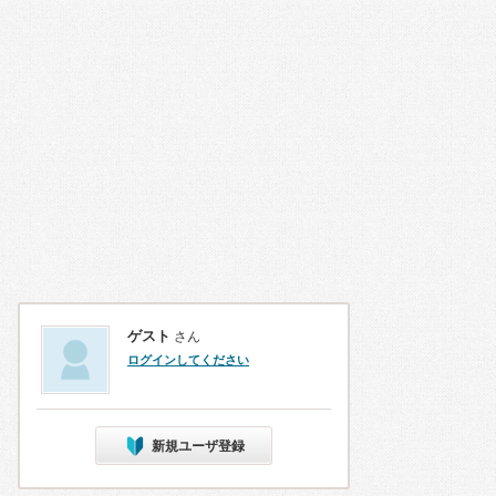
ゲスト
さん
ログインしてください
新規ユーザ登録