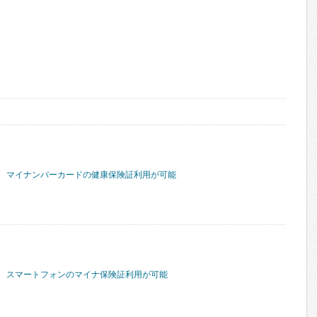
マイナンバーカードの健康保険証利用が可能
スマートフォンのマイナ保険証利用が可能