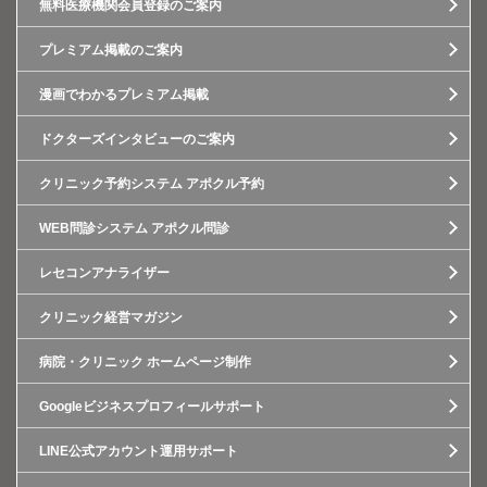
無料医療機関会員登録のご案内
プレミアム掲載のご案内
漫画でわかるプレミアム掲載
ドクターズインタビューのご案内
クリニック予約システム アポクル予約
WEB問診システム アポクル問診
レセコンアナライザー
クリニック経営マガジン
病院・クリニック ホームページ制作
Googleビジネスプロフィールサポート
LINE公式アカウント運用サポート