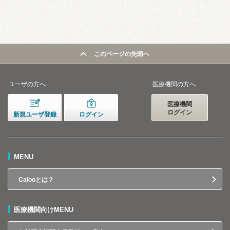
このページの先頭へ
ユーザの方へ
医療機関の方へ
医療機関
ログイン
新規ユーザ登録
ログイン
MENU
Calooとは？
医療機関向けMENU