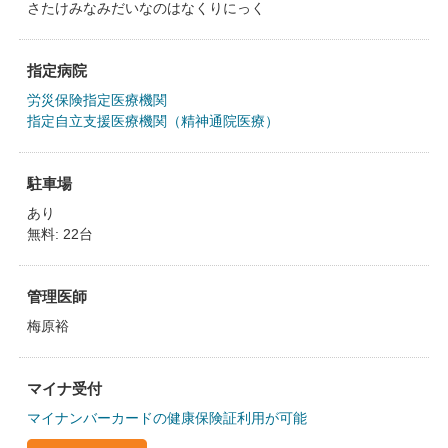
さたけみなみだいなのはなくりにっく
指定病院
労災保険指定医療機関
指定自立支援医療機関（精神通院医療）
駐車場
あり
無料: 22台
管理医師
梅原裕
マイナ受付
マイナンバーカードの健康保険証利用が可能