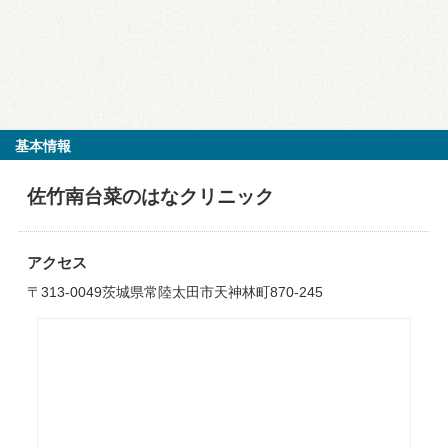
基本情報
佐竹南台菜のはなクリニック
アクセス
〒313-0049茨城県常陸太田市天神林町870-245