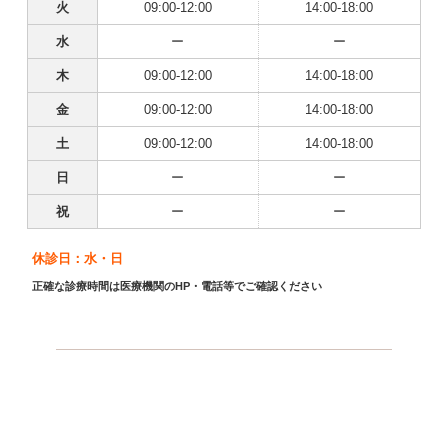
火
09:00-12:00
14:00-18:00
水
ー
ー
木
09:00-12:00
14:00-18:00
金
09:00-12:00
14:00-18:00
土
09:00-12:00
14:00-18:00
日
ー
ー
祝
ー
ー
休診日：水・日
正確な診療時間は医療機関のHP・電話等でご確認ください