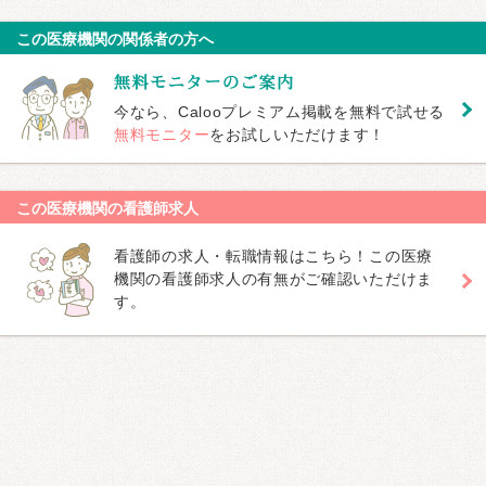
この医療機関の関係者の方へ
今なら、Calooプレミアム掲載を無料で試せる
無料モニター
をお試しいただけます！
この医療機関の看護師求人
看護師の求人・転職情報はこちら！この医療
機関の看護師求人の有無がご確認いただけま
す。