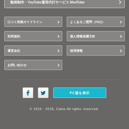
動画制作・YouTube運用代行サービス MedTube
口コミ投稿ガイドライン
よくあるご質問（FAQ）
利用規約
個人情報保護方針
運営会社
採用情報
お問い合わせ
PC版を表示
© 2010 - 2026, Caloo All rights reserved.