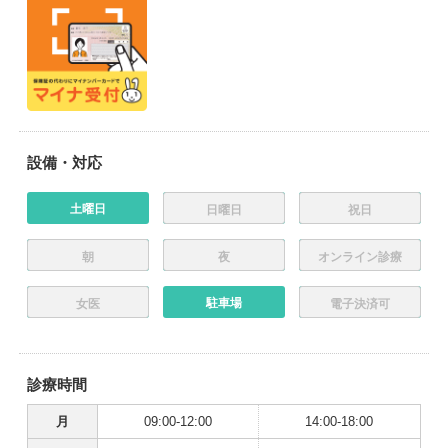
設備・対応
土曜日
日曜日
祝日
朝
夜
オンライン診療
駐車場
女医
電子決済可
診療時間
月
09:00-12:00
14:00-18:00