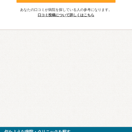
あなたの口コミが病院を探している人の参考になります。
口コミ投稿について詳しくはこちら
似たような病院・クリニックを探す