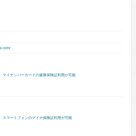
a.com/
マイナンバーカードの健康保険証利用が可能
スマートフォンのマイナ保険証利用が可能