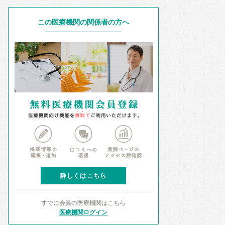
この医療機関の関係者の方へ
詳しくはこちら
すでに会員の医療機関はこちら
医療機関ログイン