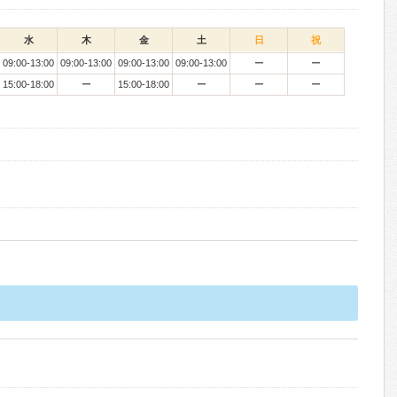
水
木
金
土
日
祝
09:00-13:00
09:00-13:00
09:00-13:00
09:00-13:00
ー
ー
15:00-18:00
ー
15:00-18:00
ー
ー
ー