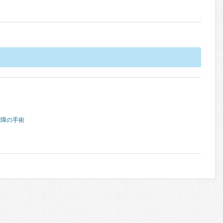
内障の手術