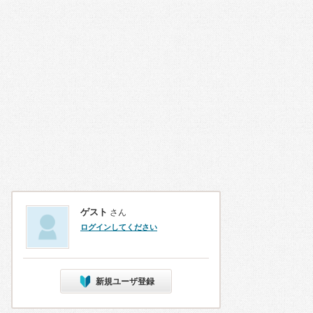
ゲスト
さん
ログインしてください
新規ユーザ登録