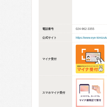
電話番号
024-962-3355
公式サイト
https://www.eye-kimizuk
マイナ受付
スマホマイナ受付