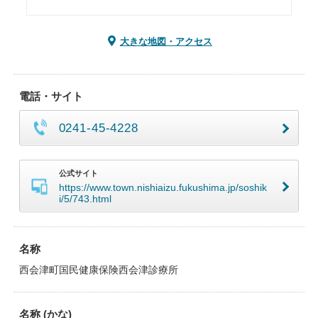
大きな地図・アクセス
電話・サイト
0241-45-4228
公式サイト
https://www.town.nishiaizu.fukushima.jp/soshik
i/5/743.html
名称
西会津町国民健康保険西会津診療所
名称 (かな)