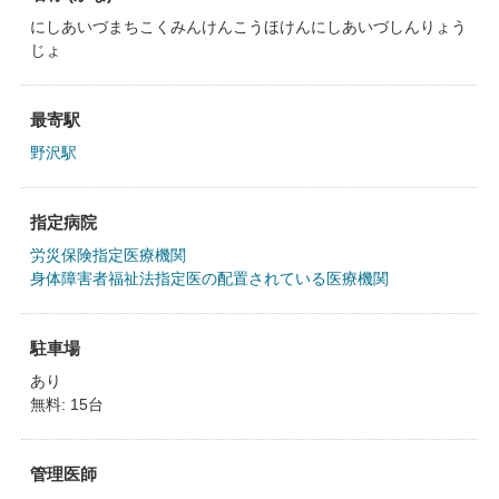
にしあいづまちこくみんけんこうほけんにしあいづしんりょう
じょ
最寄駅
野沢駅
指定病院
労災保険指定医療機関
身体障害者福祉法指定医の配置されている医療機関
駐車場
あり
無料: 15台
管理医師