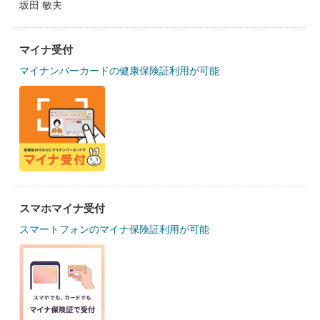
坂田 敏夫
マイナ受付
マイナンバーカードの健康保険証利用が可能
スマホマイナ受付
スマートフォンのマイナ保険証利用が可能