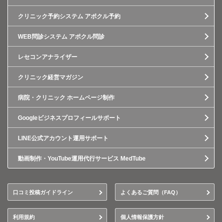
クリニック予約システム アポクル予約
WEB問診システム アポクル問診
レセコンアナライザー
クリニック経営マガジン
病院・クリニック ホームページ制作
Googleビジネスプロフィールサポート
LINE公式アカウント運用サポート
動画制作・YouTube運用代行サービス MedTube
口コミ投稿ガイドライン
よくあるご質問（FAQ）
利用規約
個人情報保護方針