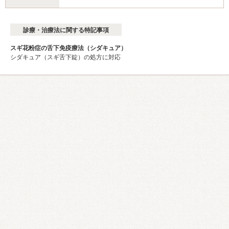
診療・治療法に関する特記事項
スギ花粉症の舌下免疫療法（シダキュア）
シダキュア（スギ舌下錠）の処方に対応