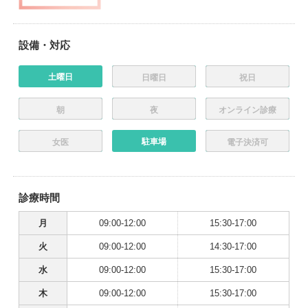
設備・対応
土曜日
日曜日
祝日
朝
夜
オンライン診療
駐車場
女医
電子決済可
診療時間
月
09:00-12:00
15:30-17:00
火
09:00-12:00
14:30-17:00
水
09:00-12:00
15:30-17:00
木
09:00-12:00
15:30-17:00