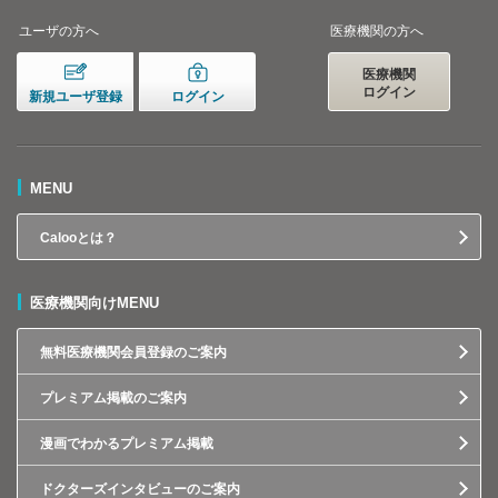
ユーザの方へ
医療機関の方へ
医療機関
ログイン
新規ユーザ登録
ログイン
MENU
Calooとは？
医療機関向けMENU
無料医療機関会員登録のご案内
プレミアム掲載のご案内
漫画でわかるプレミアム掲載
ドクターズインタビューのご案内