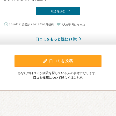
続きを読む
2010年11月受診 / 2012年07月投稿
1人が参考になった
口コミをもっと読む (1件)
口コミを投稿
あなたの口コミが病院を探している人の参考になります。
口コミ投稿について詳しくはこちら