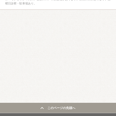
曜日診察・駐車場あり。
このページの先頭へ