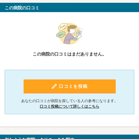
この病院の口コミ
この病院の口コミはまだありません。
口コミを投稿
あなたの口コミが病院を探している人の参考になります。
口コミ投稿について詳しくはこちら