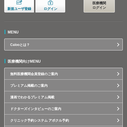
医療機関
ログイン
新規ユーザ登録
ログイン
MENU
Calooとは？
医療機関向けMENU
無料医療機関会員登録のご案内
プレミアム掲載のご案内
漫画でわかるプレミアム掲載
ドクターズインタビューのご案内
クリニック予約システム アポクル予約