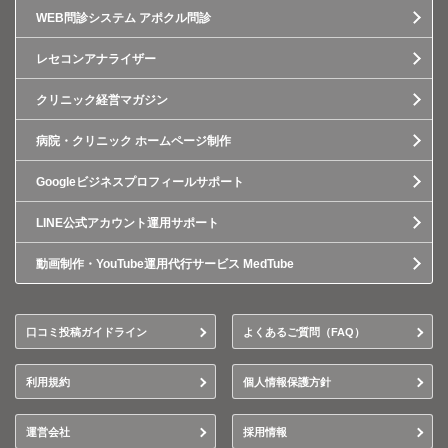
WEB問診システム アポクル問診
レセコンアナライザー
クリニック経営マガジン
病院・クリニック ホームページ制作
Googleビジネスプロフィールサポート
LINE公式アカウント運用サポート
動画制作・YouTube運用代行サービス MedTube
口コミ投稿ガイドライン
よくあるご質問（FAQ）
利用規約
個人情報保護方針
運営会社
採用情報