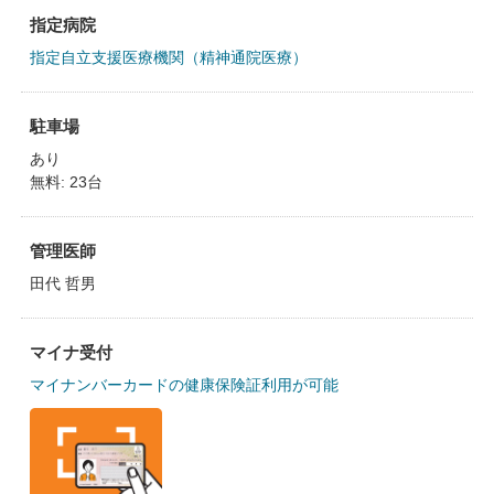
指定病院
指定自立支援医療機関（精神通院医療）
駐車場
あり
無料: 23台
管理医師
田代 哲男
マイナ受付
マイナンバーカードの健康保険証利用が可能