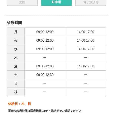
駐車場
女医
電子決済可
診療時間
月
09:00-12:00
14:00-17:00
火
09:00-12:00
14:00-17:00
水
09:00-12:00
14:00-17:00
木
ー
ー
金
09:00-12:00
14:00-17:00
土
09:00-12:30
ー
日
ー
ー
祝
ー
ー
休診日：木、日
正確な診療時間は医療機関のHP・電話等でご確認ください