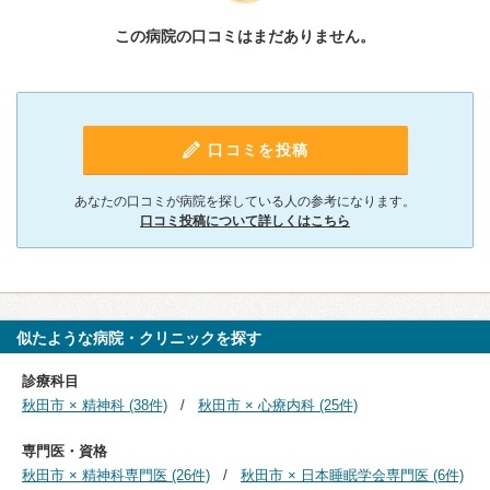
この病院の口コミはまだありません。
口コミを投稿
あなたの口コミが病院を探している人の参考になります。
口コミ投稿について詳しくはこちら
似たような病院・クリニックを探す
診療科目
秋田市 × 精神科 (38件)
秋田市 × 心療内科 (25件)
専門医・資格
秋田市 × 精神科専門医 (26件)
秋田市 × 日本睡眠学会専門医 (6件)