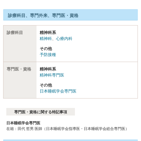
診療科目、専門外来、専門医・資格
診療科目
精神科系
精神科
、
心療内科
その他
予防接種
専門医・資格
精神科系
精神科専門医
その他
日本睡眠学会専門医
専門医・資格に関する特記事項
日本睡眠学会専門医
在籍：田代 哲男 医師（日本睡眠学会指導医・日本睡眠学会総合専門医）