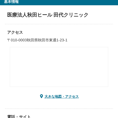
基本情報
医療法人秋田ヒール 田代クリニック
アクセス
〒010-0003秋田県秋田市東通1-23-1
大きな地図・アクセス
電話・サイト