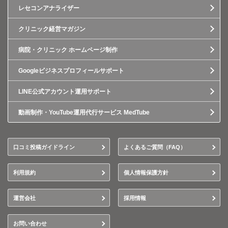
レセコンアナライザー
クリニック経営マガジン
病院・クリニック ホームページ制作
Googleビジネスプロフィールサポート
LINE公式アカウント運用サポート
動画制作・YouTube運用代行サービス MedTube
口コミ投稿ガイドライン
よくあるご質問（FAQ）
利用規約
個人情報保護方針
運営会社
採用情報
お問い合わせ