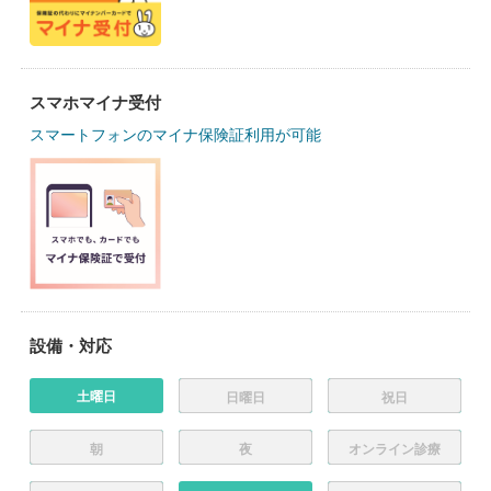
スマホマイナ受付
スマートフォンのマイナ保険証利用が可能
設備・対応
土曜日
日曜日
祝日
朝
夜
オンライン診療