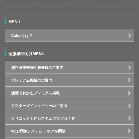
MENU
Calooとは？
医療機関向けMENU
無料医療機関会員登録のご案内
プレミアム掲載のご案内
漫画でわかるプレミアム掲載
ドクターズインタビューのご案内
クリニック予約システム アポクル予約
WEB問診システム アポクル問診