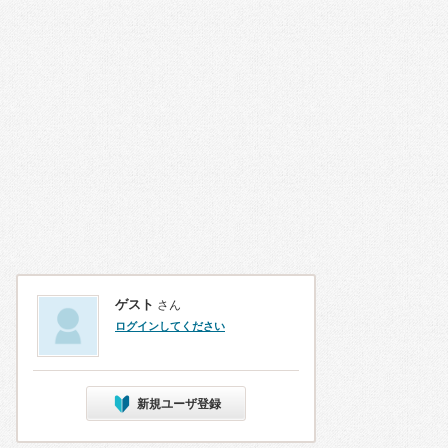
ゲスト
さん
ログインしてください
新規ユーザ登録