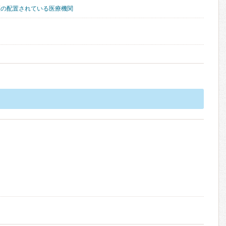
医の配置されている医療機関