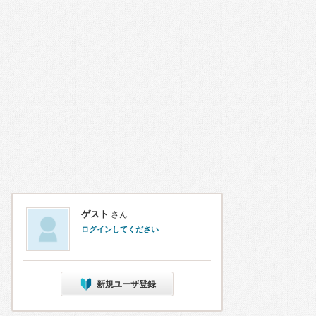
ゲスト
さん
ログインしてください
新規ユーザ登録