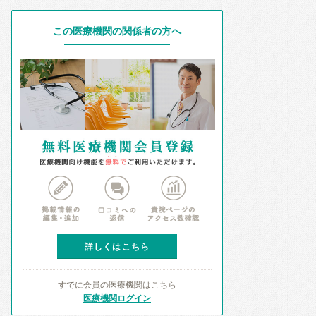
この医療機関の関係者の方へ
詳しくはこちら
すでに会員の医療機関はこちら
医療機関ログイン