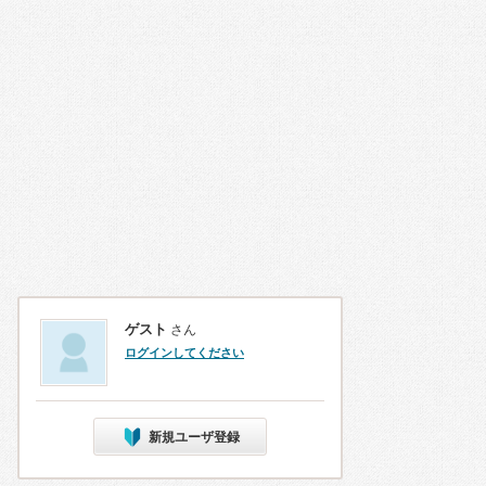
ゲスト
さん
ログインしてください
新規ユーザ登録