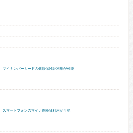
マイナンバーカードの健康保険証利用が可能
スマートフォンのマイナ保険証利用が可能