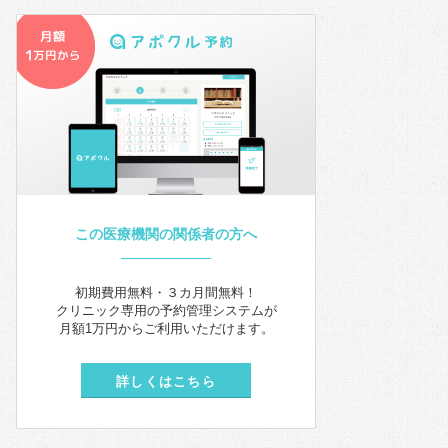
この医療機関の関係者の方へ
初期費用無料・３カ月間無料！
クリニック専用の予約管理システムが
月額1万円からご利用いただけます。
詳しくはこちら