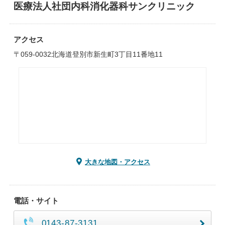
医療法人社団内科消化器科サンクリニック
アクセス
〒059-0032北海道登別市新生町3丁目11番地11
大きな地図・アクセス
電話・サイト
0143-87-3131