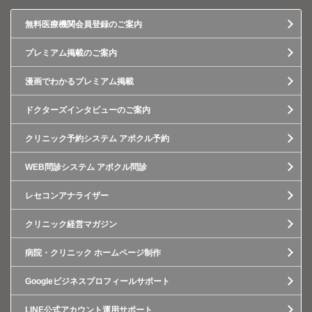
無料医療機関会員登録のご案内
プレミアム掲載のご案内
漫画でわかるプレミアム掲載
ドクターズインタビューのご案内
クリニック予約システム アポクル予約
WEB問診システム アポクル問診
レセコンアナライザー
クリニック経営マガジン
病院・クリニック ホームページ制作
Googleビジネスプロフィールサポート
LINE公式アカウント運用サポート