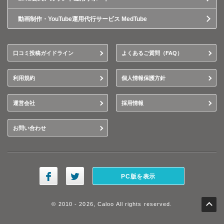
動画制作・YouTube運用代行サービス MedTube
口コミ投稿ガイドライン
よくあるご質問（FAQ）
利用規約
個人情報保護方針
運営会社
採用情報
お問い合わせ
PC版を表示
© 2010 - 2026, Caloo All rights reserved.