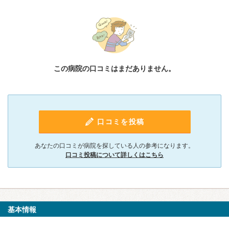
この病院の口コミはまだありません。
口コミを投稿
あなたの口コミが病院を探している人の参考になります。
口コミ投稿について詳しくはこちら
基本情報