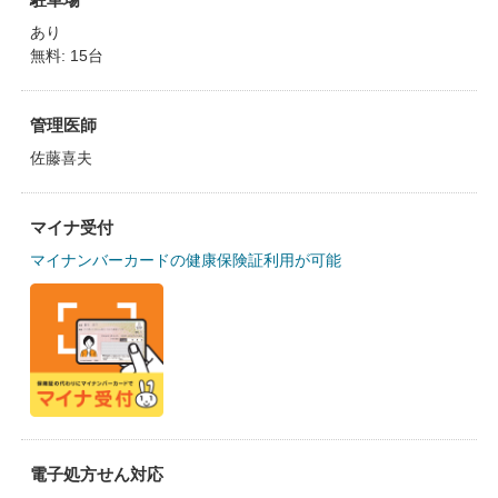
あり
無料: 15台
管理医師
佐藤喜夫
マイナ受付
マイナンバーカードの健康保険証利用が可能
電子処方せん対応