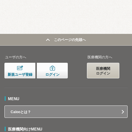
このページの先頭へ
ユーザの方へ
医療機関の方へ
医療機関
ログイン
新規ユーザ登録
ログイン
MENU
Calooとは？
医療機関向けMENU