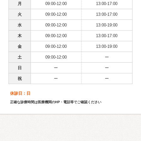
月
09:00-12:00
13:00-17:00
火
09:00-12:00
13:00-17:00
水
09:00-12:00
13:00-19:00
木
09:00-12:00
13:00-17:00
金
09:00-12:00
13:00-19:00
土
09:00-12:00
ー
日
ー
ー
祝
ー
ー
休診日：日
正確な診療時間は医療機関のHP・電話等でご確認ください