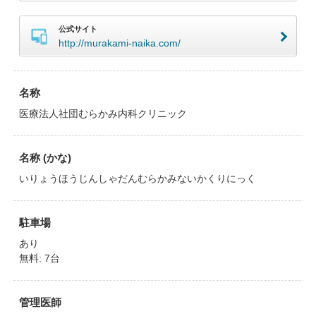
公式サイト
http://murakami-naika.com/
名称
医療法人社団むらかみ内科クリニック
名称 (かな)
いりょうほうじんしゃだんむらかみないかくりにっく
駐車場
あり
無料: 7台
管理医師