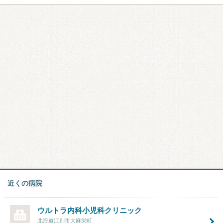
近くの病院
ウルトラ内科小児科クリニック
北海道江別市大麻栄町