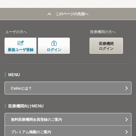
このページの先頭へ
ユーザの方へ
医療機関の方へ
医療機関
ログイン
新規ユーザ登録
ログイン
MENU
Calooとは？
医療機関向けMENU
無料医療機関会員登録のご案内
プレミアム掲載のご案内