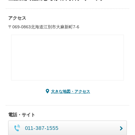
アクセス
〒069-0863北海道江別市大麻新町7-6
大きな地図・アクセス
電話・サイト
011-387-1555