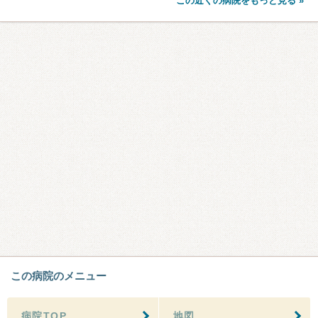
この近くの病院をもっと見る »
この病院のメニュー
病院TOP
地図