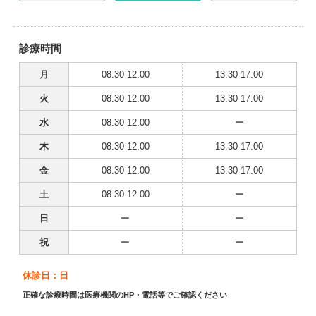
診療時間
月
08:30-12:00
13:30-17:00
火
08:30-12:00
13:30-17:00
水
08:30-12:00
ー
木
08:30-12:00
13:30-17:00
金
08:30-12:00
13:30-17:00
土
08:30-12:00
ー
日
ー
ー
祝
ー
ー
休診日：日
正確な診療時間は医療機関のHP・電話等でご確認ください