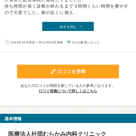
待ち時間が長く診察が終わるまで３時間くらい時間を費やす
ので大変でした。家の近くに個人...
続きを読む
2003年10月受診 / 2012年03月投稿
5人が参考になった
口コミを投稿
あなたの口コミが病院を探している人の参考になります。
口コミ投稿について詳しくはこちら
基本情報
医療法人社団むらかみ内科クリニック