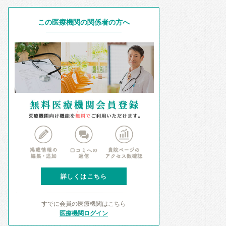
この医療機関の関係者の方へ
詳しくはこちら
すでに会員の医療機関はこちら
医療機関ログイン