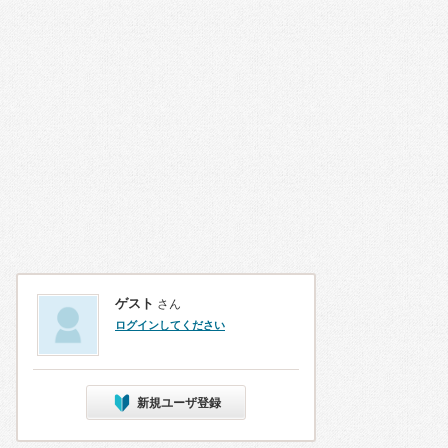
ゲスト
さん
ログインしてください
新規ユーザ登録