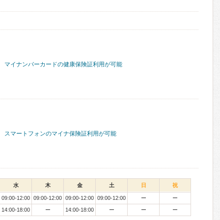
マイナンバーカードの健康保険証利用が可能
スマートフォンのマイナ保険証利用が可能
水
木
金
土
日
祝
09:00-12:00
09:00-12:00
09:00-12:00
09:00-12:00
ー
ー
14:00-18:00
ー
14:00-18:00
ー
ー
ー