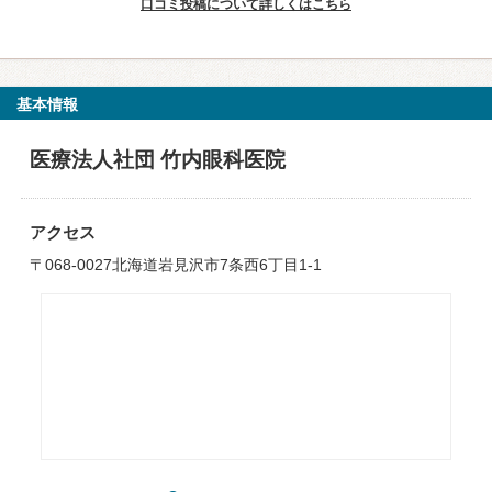
口コミ投稿について詳しくはこちら
基本情報
医療法人社団 竹内眼科医院
アクセス
〒068-0027北海道岩見沢市7条西6丁目1-1