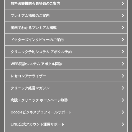
無料医療機関会員登録のご案内
プレミアム掲載のご案内
漫画でわかるプレミアム掲載
ドクターズインタビューのご案内
クリニック予約システム アポクル予約
WEB問診システム アポクル問診
レセコンアナライザー
クリニック経営マガジン
病院・クリニック ホームページ制作
Googleビジネスプロフィールサポート
LINE公式アカウント運用サポート