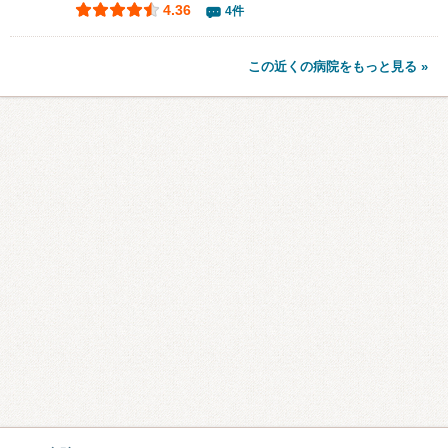
4.36
4件
この近くの病院をもっと見る »