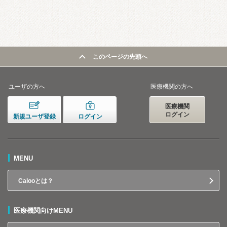
このページの先頭へ
ユーザの方へ
医療機関の方へ
医療機関
ログイン
新規ユーザ登録
ログイン
MENU
Calooとは？
医療機関向けMENU