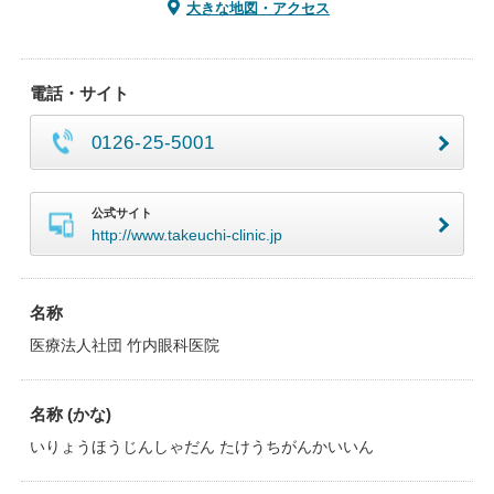
大きな地図・アクセス
電話・サイト
0126-25-5001
公式サイト
http://www.takeuchi-clinic.jp
名称
医療法人社団 竹内眼科医院
名称 (かな)
いりょうほうじんしゃだん たけうちがんかいいん