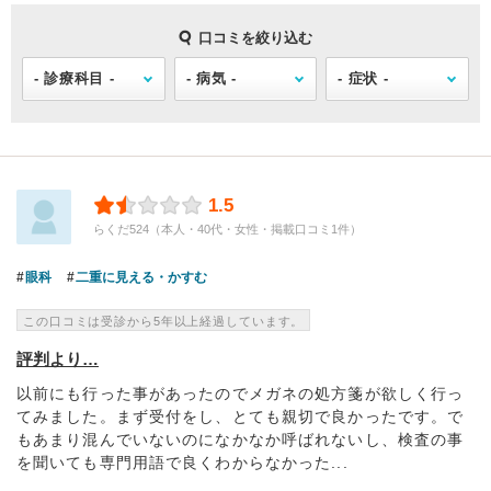
口コミを絞り込む
1.5
らくだ524（本人・40代・女性・掲載口コミ1件）
眼科
二重に見える・かすむ
この口コミは受診から5年以上経過しています。
評判より…
以前にも行った事があったのでメガネの処方箋が欲しく行っ
てみました。まず受付をし、とても親切で良かったです。で
もあまり混んでいないのになかなか呼ばれないし、検査の事
を聞いても専門用語で良くわからなかった...