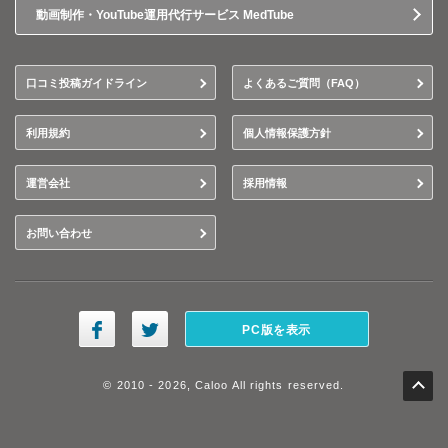
動画制作・YouTube運用代行サービス MedTube
口コミ投稿ガイドライン
よくあるご質問（FAQ）
利用規約
個人情報保護方針
運営会社
採用情報
お問い合わせ
PC版を表示
© 2010 - 2026, Caloo All rights reserved.