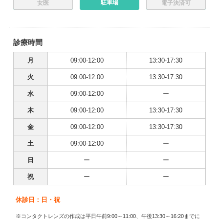
駐車場
女医
電子決済可
診療時間
月
09:00-12:00
13:30-17:30
火
09:00-12:00
13:30-17:30
水
09:00-12:00
ー
木
09:00-12:00
13:30-17:30
金
09:00-12:00
13:30-17:30
土
09:00-12:00
ー
日
ー
ー
祝
ー
ー
休診日：日・祝
※コンタクトレンズの作成は平日午前9:00～11:00、午後13:30～16:20までに