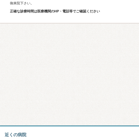
御来院下さい。
正確な診療時間は医療機関のHP・電話等でご確認ください
近くの病院