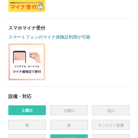
スマホマイナ受付
スマートフォンのマイナ保険証利用が可能
設備・対応
土曜日
日曜日
祝日
朝
夜
オンライン診療