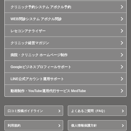
クリニック予約システム アポクル予約
WEB問診システム アポクル問診
レセコンアナライザー
クリニック経営マガジン
病院・クリニック ホームページ制作
Googleビジネスプロフィールサポート
LINE公式アカウント運用サポート
動画制作・YouTube運用代行サービス MedTube
口コミ投稿ガイドライン
よくあるご質問（FAQ）
利用規約
個人情報保護方針