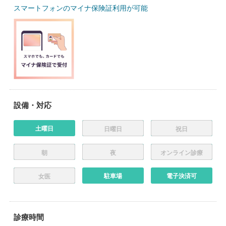
スマートフォンのマイナ保険証利用が可能
設備・対応
土曜日
日曜日
祝日
朝
夜
オンライン診療
駐車場
電子決済可
女医
診療時間