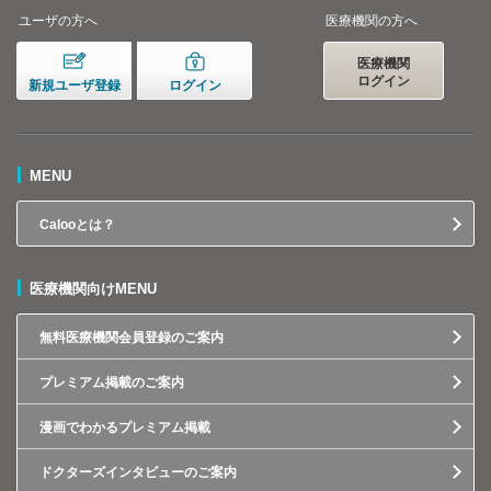
ユーザの方へ
医療機関の方へ
医療機関
ログイン
新規ユーザ登録
ログイン
MENU
Calooとは？
医療機関向けMENU
無料医療機関会員登録のご案内
プレミアム掲載のご案内
漫画でわかるプレミアム掲載
ドクターズインタビューのご案内