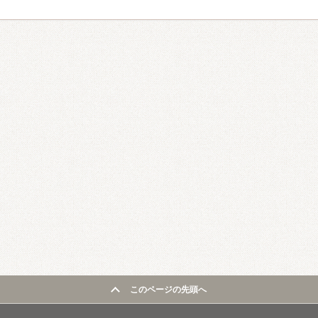
このページの先頭へ