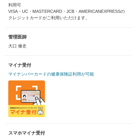
利用可
VISA・UC・MASTERCARD・JCB・AMERICANEXPRESSの
クレジットカードがご利用いただけます。
管理医師
大口 修史
マイナ受付
マイナンバーカードの健康保険証利用が可能
スマホマイナ受付