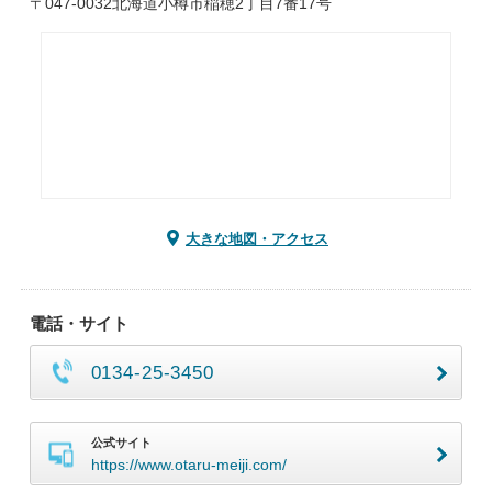
〒047-0032北海道小樽市稲穂2丁目7番17号
大きな地図・アクセス
電話・サイト
0134-25-3450
公式サイト
https://www.otaru-meiji.com/