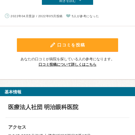
続きを読む
2022年04月受診 / 2022年05月投稿
5人が参考になった
口コミを投稿
あなたの口コミが病院を探している人の参考になります。
口コミ投稿について詳しくはこちら
基本情報
医療法人社団 明治眼科医院
アクセス