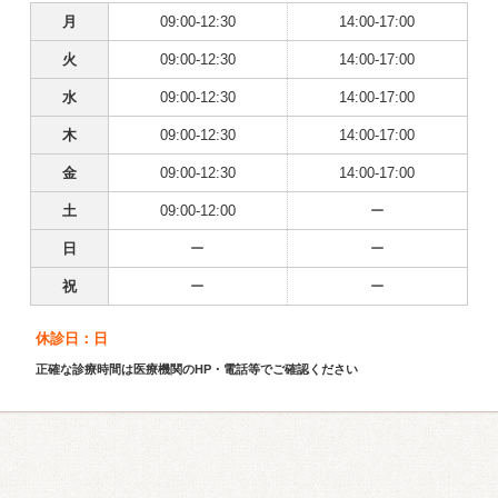
月
09:00-12:30
14:00-17:00
火
09:00-12:30
14:00-17:00
水
09:00-12:30
14:00-17:00
木
09:00-12:30
14:00-17:00
金
09:00-12:30
14:00-17:00
土
09:00-12:00
ー
日
ー
ー
祝
ー
ー
休診日：日
正確な診療時間は医療機関のHP・電話等でご確認ください