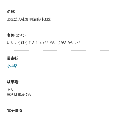
名称
医療法人社団 明治眼科医院
名称 (かな)
いりょうほうじんしゃだんめいじがんかいいん
最寄駅
小樽駅
駐車場
あり
無料駐車場:7台
電子決済