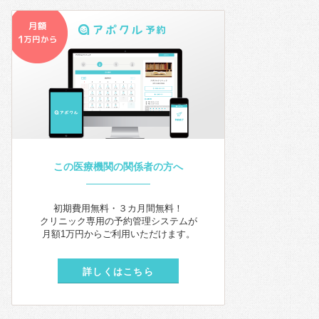
この医療機関の関係者の方へ
初期費用無料・３カ月間無料！
クリニック専用の予約管理システムが
月額1万円からご利用いただけます。
詳しくはこちら