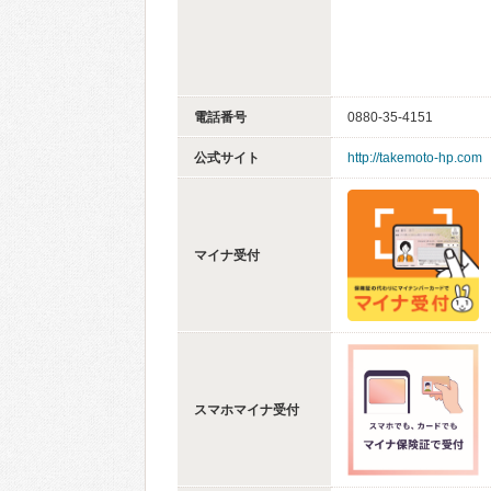
電話番号
0880-35-4151
公式サイト
http://takemoto-hp.com
マイナ受付
スマホマイナ受付