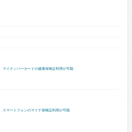
マイナンバーカードの健康保険証利用が可能
スマートフォンのマイナ保険証利用が可能