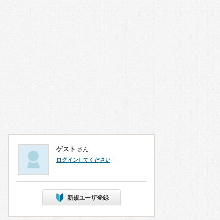
ゲスト
さん
ログインしてください
新規ユーザ登録