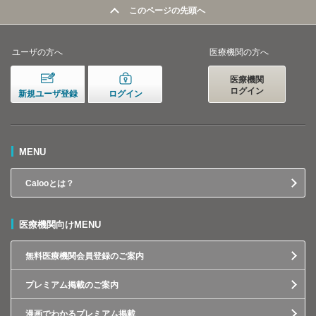
このページの先頭へ
ユーザの方へ
医療機関の方へ
医療機関
ログイン
新規ユーザ登録
ログイン
MENU
Calooとは？
医療機関向けMENU
無料医療機関会員登録のご案内
プレミアム掲載のご案内
漫画でわかるプレミアム掲載