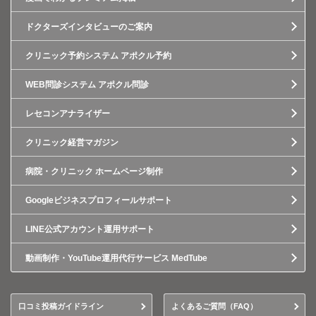
ドクターズインタビューのご案内
クリニック予約システム アポクル予約
WEB問診システム アポクル問診
レセコンアナライザー
クリニック経営マガジン
病院・クリニック ホームページ制作
Googleビジネスプロフィールサポート
LINE公式アカウント運用サポート
動画制作・YouTube運用代行サービス MedTube
口コミ投稿ガイドライン
よくあるご質問（FAQ）