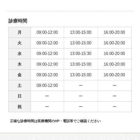
診療時間
月
09:00-12:00
13:00-15:00
16:00-20:00
火
09:00-12:00
13:00-15:00
16:00-20:00
水
09:00-12:00
13:00-15:30
16:00-20:00
木
09:00-12:00
13:00-15:00
16:00-20:00
金
09:00-12:00
13:00-15:00
16:00-20:00
土
09:00-12:00
ー
ー
日
ー
ー
ー
祝
ー
ー
ー
正確な診療時間は医療機関のHP・電話等でご確認ください