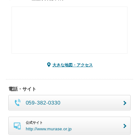
大きな地図・アクセス
電話・サイト
059-382-0330
公式サイト
http://www.murase.or.jp