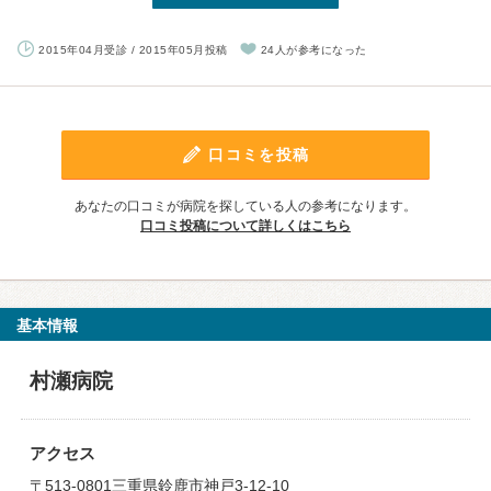
2015年04月受診 / 2015年05月投稿
24人が参考になった
口コミを投稿
あなたの口コミが病院を探している人の参考になります。
口コミ投稿について詳しくはこちら
基本情報
村瀬病院
アクセス
〒513-0801三重県鈴鹿市神戸3-12-10