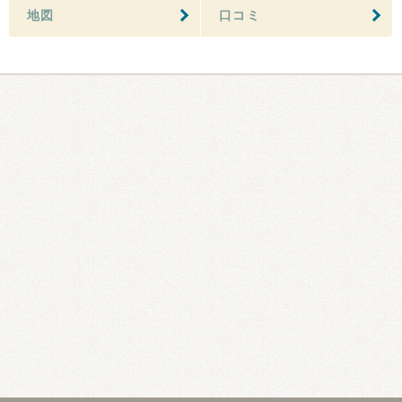
地図
口コミ