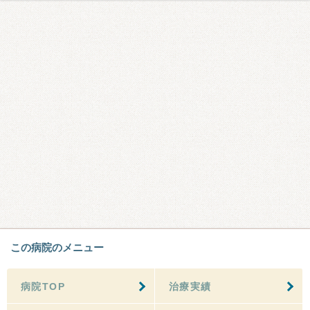
この病院のメニュー
病院TOP
治療実績