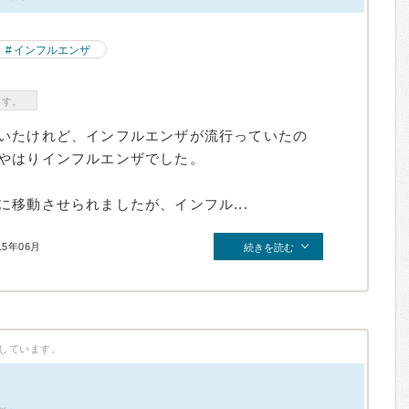
インフルエンザ
ます。
いたけれど、インフルエンザが流行っていたの
やはりインフルエンザでした。
移動させられましたが、インフル...
15年06月
続きを読む
しています。