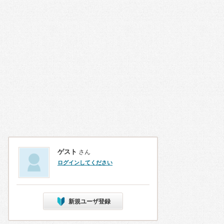
ゲスト
さん
ログインしてください
新規ユーザ登録