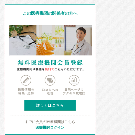
この医療機関の関係者の方へ
詳しくはこちら
すでに会員の医療機関はこちら
医療機関ログイン