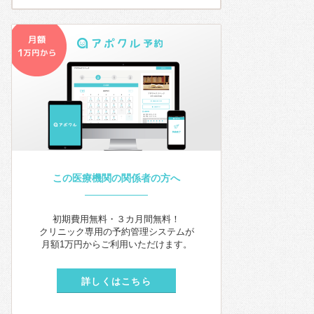
この医療機関の関係者の方へ
初期費用無料・３カ月間無料！
クリニック専用の予約管理システムが
月額1万円からご利用いただけます。
詳しくはこちら