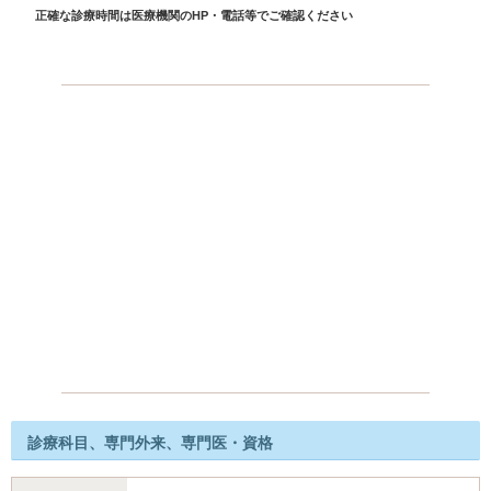
正確な診療時間は医療機関のHP・電話等でご確認ください
診療科目、専門外来、専門医・資格