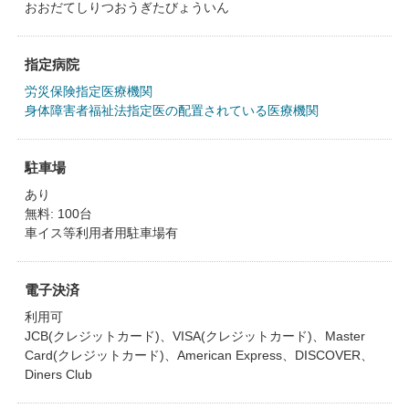
おおだてしりつおうぎたびょういん
指定病院
労災保険指定医療機関
身体障害者福祉法指定医の配置されている医療機関
駐車場
あり
無料: 100台
車イス等利用者用駐車場有
電子決済
利用可
JCB(クレジットカード)、VISA(クレジットカード)、Master
Card(クレジットカード)、American Express、DISCOVER、
Diners Club