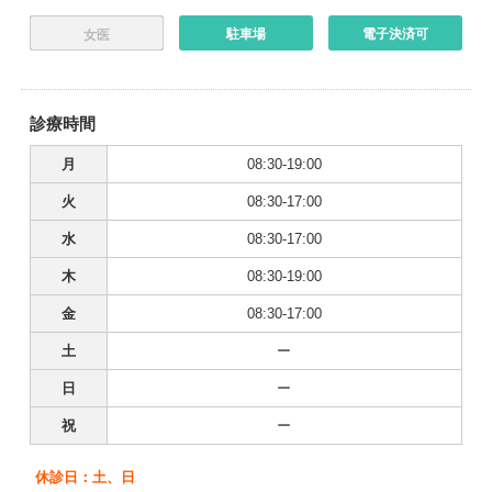
駐車場
電子決済可
女医
診療時間
月
08:30-19:00
火
08:30-17:00
水
08:30-17:00
木
08:30-19:00
金
08:30-17:00
土
ー
日
ー
祝
ー
休診日：土、日