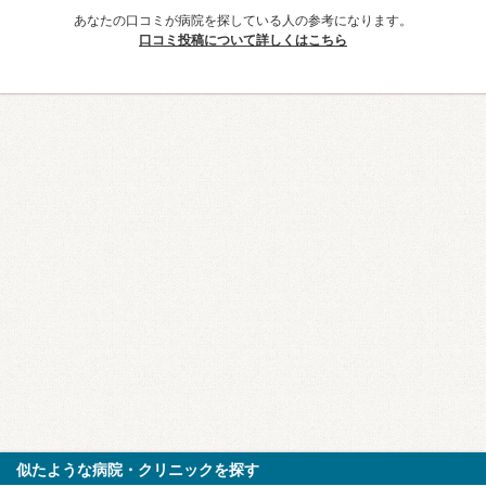
あなたの口コミが病院を探している人の参考になります。
口コミ投稿について詳しくはこちら
似たような病院・クリニックを探す