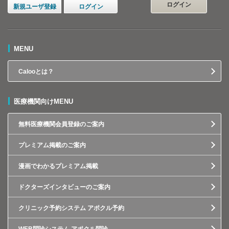
ログイン
新規ユーザ登録
ログイン
MENU
Calooとは？
医療機関向けMENU
無料医療機関会員登録のご案内
プレミアム掲載のご案内
漫画でわかるプレミアム掲載
ドクターズインタビューのご案内
クリニック予約システム アポクル予約