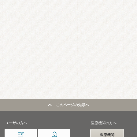
このページの先頭へ
ユーザの方へ
医療機関の方へ
医療機関