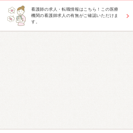
看護師の求人・転職情報はこちら！この医療
機関の看護師求人の有無がご確認いただけま
す。