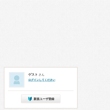
ゲスト
さん
ログインしてください
新規ユーザ登録