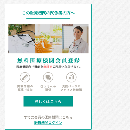
この医療機関の関係者の方へ
詳しくはこちら
すでに会員の医療機関はこちら
医療機関ログイン