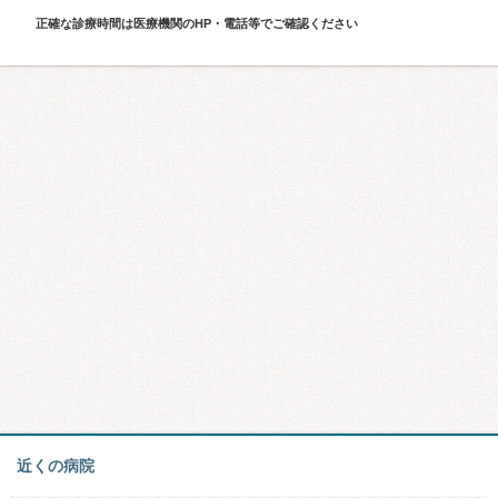
正確な診療時間は医療機関のHP・電話等でご確認ください
近くの病院