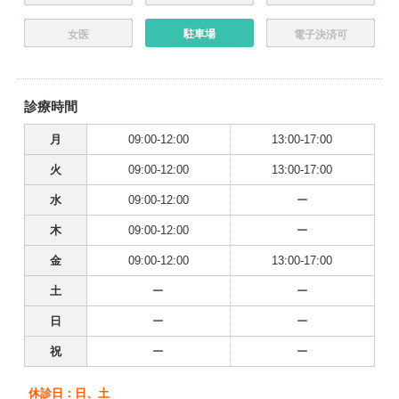
駐車場
女医
電子決済可
診療時間
月
09:00-12:00
13:00-17:00
火
09:00-12:00
13:00-17:00
水
09:00-12:00
ー
木
09:00-12:00
ー
金
09:00-12:00
13:00-17:00
土
ー
ー
日
ー
ー
祝
ー
ー
休診日：日、土