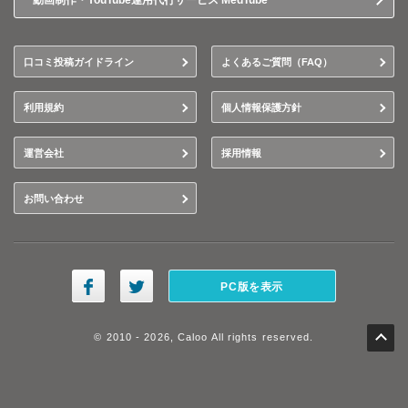
動画制作・YouTube運用代行サービス MedTube
口コミ投稿ガイドライン
よくあるご質問（FAQ）
利用規約
個人情報保護方針
運営会社
採用情報
お問い合わせ
PC版を表示
© 2010 - 2026, Caloo All rights reserved.