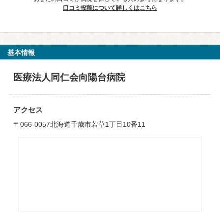
口コミ投稿について詳しくはこちら
基本情報
医療法人同仁会向陽台病院
アクセス
〒066-0057北海道千歳市若草1丁目10番11