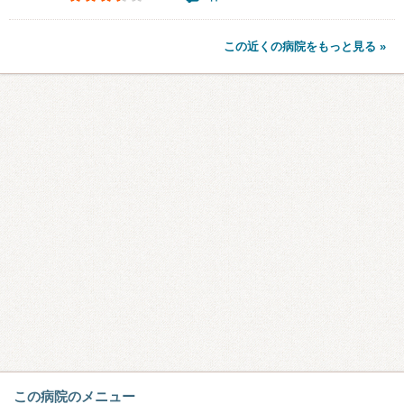
この近くの病院をもっと見る »
この病院のメニュー