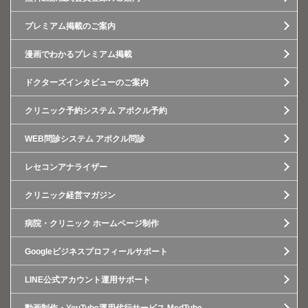
プレミアム掲載のご案内
漫画でわかるプレミアム掲載
ドクターズインタビューのご案内
クリニック予約システム アポクル予約
WEB問診システム アポクル問診
レセコンアナライザー
クリニック経営マガジン
病院・クリニック ホームページ制作
Googleビジネスプロフィールサポート
LINE公式アカウント運用サポート