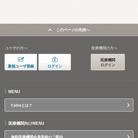
このページの先頭へ
ユーザの方へ
医療機関の方へ
医療機関
ログイン
新規ユーザ登録
ログイン
MENU
Calooとは？
医療機関向けMENU
無料医療機関会員登録のご案内