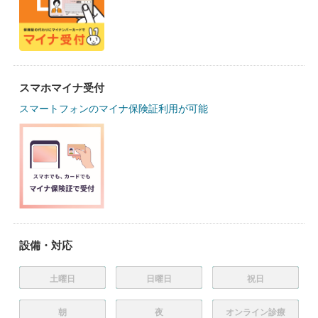
スマホマイナ受付
スマートフォンのマイナ保険証利用が可能
設備・対応
土曜日
日曜日
祝日
朝
夜
オンライン診療