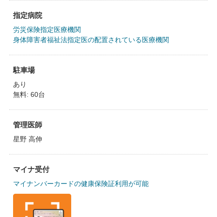
指定病院
労災保険指定医療機関
身体障害者福祉法指定医の配置されている医療機関
駐車場
あり
無料: 60台
管理医師
星野 高伸
マイナ受付
マイナンバーカードの健康保険証利用が可能