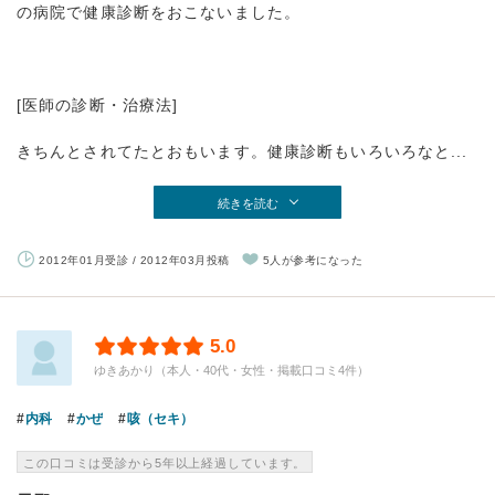
の病院で健康診断をおこないました。
[医師の診断・治療法]
きちんとされてたとおもいます。健康診断もいろいろなと...
続きを読む
2012年01月受診 / 2012年03月投稿
5人が参考になった
5.0
ゆきあかり（本人・40代・女性・掲載口コミ4件）
内科
かぜ
咳（セキ）
この口コミは受診から5年以上経過しています。