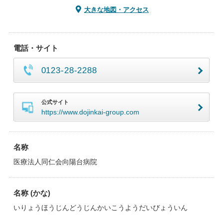
大きな地図・アクセス
電話・サイト
0123-28-2288
公式サイト
https://www.dojinkai-group.com
名称
医療法人同仁会向陽台病院
名称 (かな)
いりょうほうじんどうじんかいこうようだいびょういん