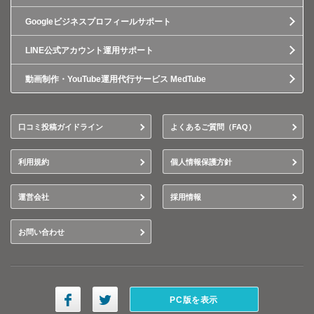
Googleビジネスプロフィールサポート
LINE公式アカウント運用サポート
動画制作・YouTube運用代行サービス MedTube
口コミ投稿ガイドライン
よくあるご質問（FAQ）
利用規約
個人情報保護方針
運営会社
採用情報
お問い合わせ
PC版を表示