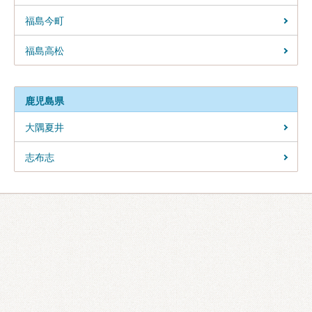
福島今町
福島高松
鹿児島県
大隅夏井
志布志