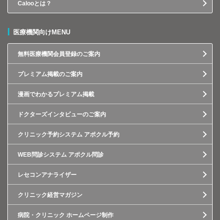
Calooとは？
医療機関向けMENU
無料医療機関会員登録のご案内
プレミアム掲載のご案内
漫画でわかるプレミアム掲載
ドクターズインタビューのご案内
クリニック予約システム アポクル予約
WEB問診システム アポクル問診
レセコンアナライザー
クリニック経営マガジン
病院・クリニック ホームページ制作