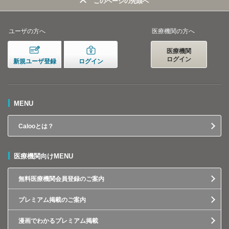
このページの先頭へ
ユーザの方へ
医療機関の方へ
医療機関
ログイン
新規ユーザ登録
ログイン
MENU
Calooとは？
医療機関向けMENU
無料医療機関会員登録のご案内
プレミアム掲載のご案内
漫画でわかるプレミアム掲載