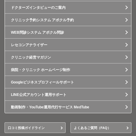
ドクターズインタビューのご案内
クリニック予約システム アポクル予約
WEB問診システム アポクル問診
レセコンアナライザー
クリニック経営マガジン
病院・クリニック ホームページ制作
Googleビジネスプロフィールサポート
LINE公式アカウント運用サポート
動画制作・YouTube運用代行サービス MedTube
口コミ投稿ガイドライン
よくあるご質問（FAQ）