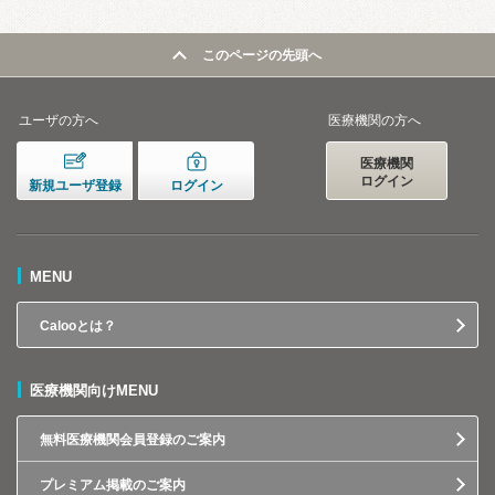
このページの先頭へ
ユーザの方へ
医療機関の方へ
医療機関
ログイン
新規ユーザ登録
ログイン
MENU
Calooとは？
医療機関向けMENU
無料医療機関会員登録のご案内
プレミアム掲載のご案内