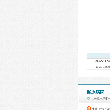
09:00-12:30
13:30-18:00
梶原病院
大分県中津市
土曜（〜17:0