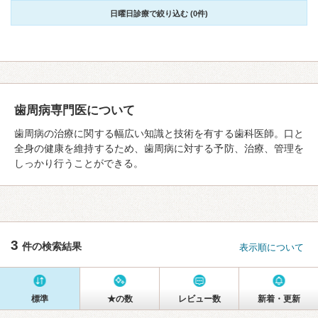
日曜日診療で絞り込む (0件)
歯周病専門医について
歯周病の治療に関する幅広い知識と技術を有する歯科医師。口と
全身の健康を維持するため、歯周病に対する予防、治療、管理を
しっかり行うことができる。
3
件の検索結果
表示順について
標準
★の数
レビュー数
新着・更新