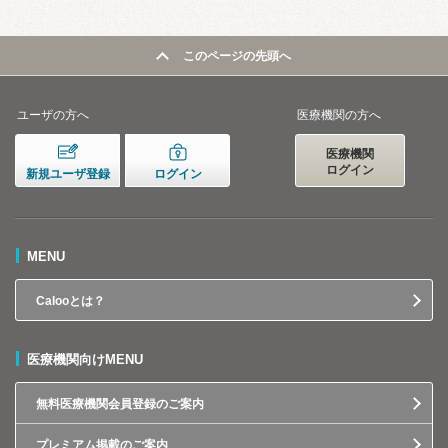
このページの先頭へ
ユーザの方へ
医療機関の方へ
医療機関
ログイン
新規ユーザ登録
ログイン
MENU
Calooとは？
医療機関向けMENU
無料医療機関会員登録のご案内
プレミアム掲載のご案内