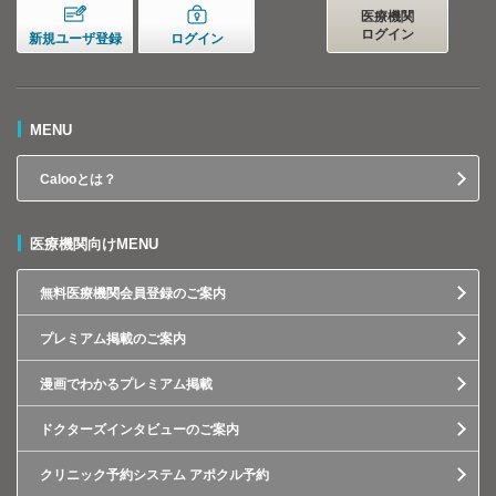
医療機関
ログイン
新規ユーザ登録
ログイン
MENU
Calooとは？
医療機関向けMENU
無料医療機関会員登録のご案内
プレミアム掲載のご案内
漫画でわかるプレミアム掲載
ドクターズインタビューのご案内
クリニック予約システム アポクル予約