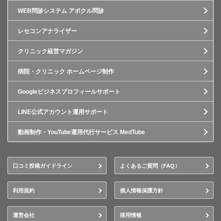
WEB問診システム アポクル問診
レセコンアナライザー
クリニック経営マガジン
病院・クリニック ホームページ制作
Googleビジネスプロフィールサポート
LINE公式アカウント運用サポート
動画制作・YouTube運用代行サービス MedTube
口コミ投稿ガイドライン
よくあるご質問（FAQ）
利用規約
個人情報保護方針
運営会社
採用情報