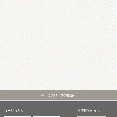
このページの先頭へ
ユーザの方へ
医療機関の方へ