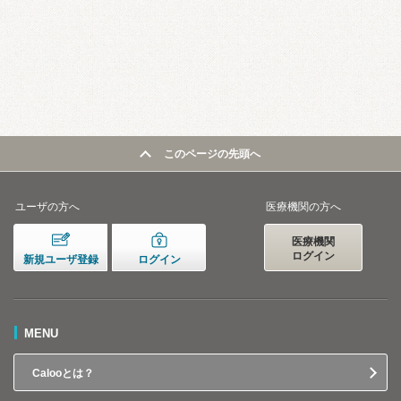
このページの先頭へ
ユーザの方へ
医療機関の方へ
医療機関
ログイン
新規ユーザ登録
ログイン
MENU
Calooとは？