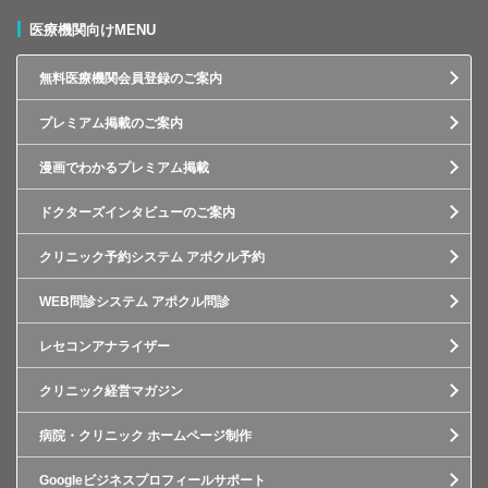
医療機関向けMENU
無料医療機関会員登録のご案内
プレミアム掲載のご案内
漫画でわかるプレミアム掲載
ドクターズインタビューのご案内
クリニック予約システム アポクル予約
WEB問診システム アポクル問診
レセコンアナライザー
クリニック経営マガジン
病院・クリニック ホームページ制作
Googleビジネスプロフィールサポート