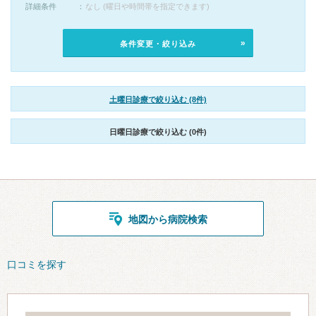
詳細条件
なし (曜日や時間帯を指定できます)
条件変更・絞り込み
土曜日診療で絞り込む (8件)
日曜日診療で絞り込む (0件)
地図から病院検索
口コミを探す