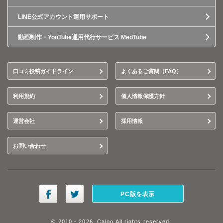
LINE公式アカウント運用サポート
動画制作・YouTube運用代行サービス MedTube
口コミ投稿ガイドライン
よくあるご質問（FAQ）
利用規約
個人情報保護方針
運営会社
採用情報
お問い合わせ
PC版を表示
© 2010 - 2026, Caloo All rights reserved.