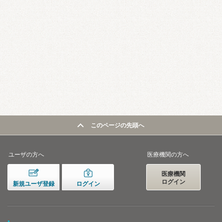
このページの先頭へ
ユーザの方へ
医療機関の方へ
医療機関
ログイン
新規ユーザ登録
ログイン