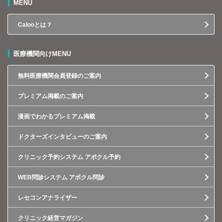
MENU
Calooとは？
医療機関向けMENU
無料医療機関会員登録のご案内
プレミアム掲載のご案内
漫画でわかるプレミアム掲載
ドクターズインタビューのご案内
クリニック予約システム アポクル予約
WEB問診システム アポクル問診
レセコンアナライザー
クリニック経営マガジン