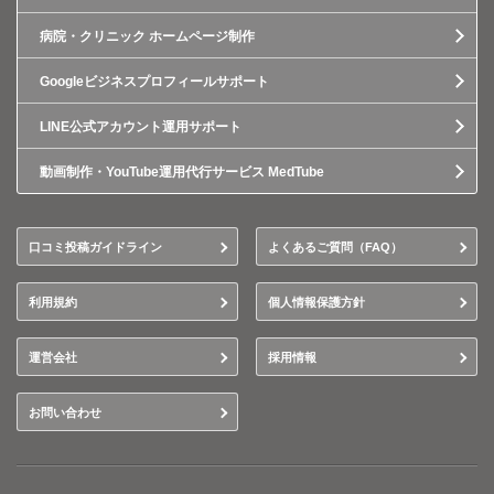
病院・クリニック ホームページ制作
Googleビジネスプロフィールサポート
LINE公式アカウント運用サポート
動画制作・YouTube運用代行サービス MedTube
口コミ投稿ガイドライン
よくあるご質問（FAQ）
利用規約
個人情報保護方針
運営会社
採用情報
お問い合わせ