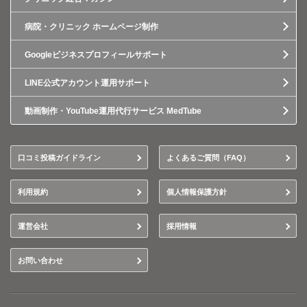
病院・クリニック ホームページ制作
Googleビジネスプロフィールサポート
LINE公式アカウント運用サポート
動画制作・YouTube運用代行サービス MedTube
口コミ投稿ガイドライン
よくあるご質問（FAQ）
利用規約
個人情報保護方針
運営会社
採用情報
お問い合わせ