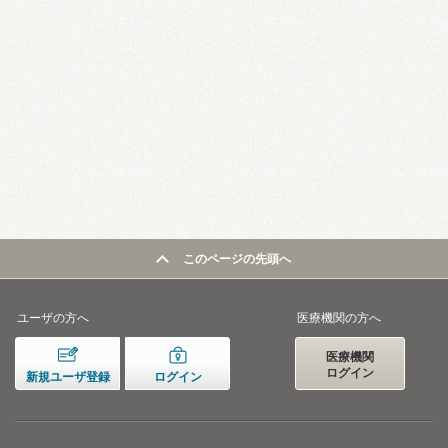
このページの先頭へ
ユーザの方へ
医療機関の方へ
医療機関
ログイン
新規ユーザ登録
ログイン