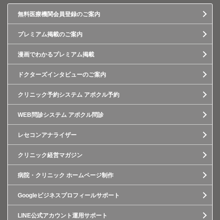
無料医療機関会員登録のご案内
プレミアム掲載のご案内
漫画でわかるプレミアム掲載
ドクターズインタビューのご案内
クリニック予約システム アポクル予約
WEB問診システム アポクル問診
レセコンアナライザー
クリニック経営マガジン
病院・クリニック ホームページ制作
Googleビジネスプロフィールサポート
LINE公式アカウント運用サポート