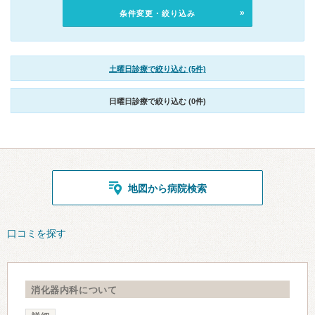
条件変更・絞り込み
土曜日診療で絞り込む (5件)
日曜日診療で絞り込む (0件)
地図から病院検索
口コミを探す
消化器内科について