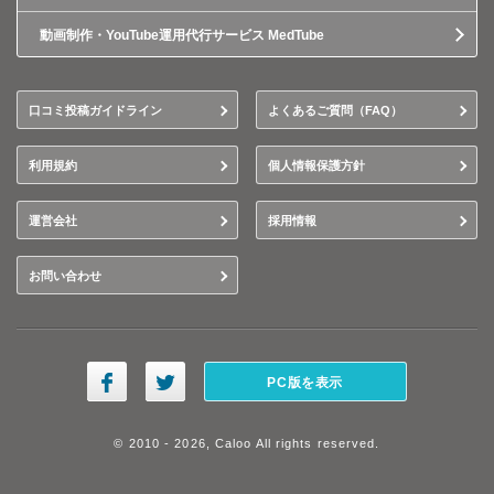
動画制作・YouTube運用代行サービス MedTube
口コミ投稿ガイドライン
よくあるご質問（FAQ）
利用規約
個人情報保護方針
運営会社
採用情報
お問い合わせ
PC版を表示
© 2010 - 2026, Caloo All rights reserved.