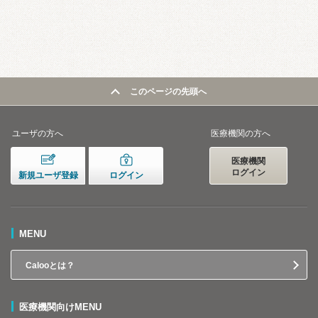
このページの先頭へ
ユーザの方へ
医療機関の方へ
医療機関
ログイン
新規ユーザ登録
ログイン
MENU
Calooとは？
医療機関向けMENU