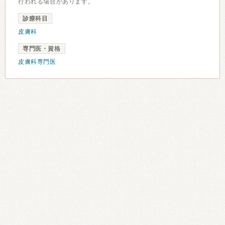
行われる場合があります。
診療科目
皮膚科
専門医・資格
皮膚科専門医