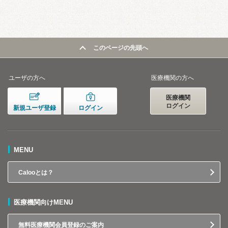
このページの先頭へ
ユーザの方へ
医療機関の方へ
医療機関
ログイン
新規ユーザ登録
ログイン
MENU
Calooとは？
医療機関向けMENU
無料医療機関会員登録のご案内