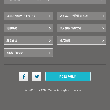
口コミ投稿ガイドライン
よくあるご質問（FAQ）
利用規約
個人情報保護方針
運営会社
採用情報
お問い合わせ
PC版を表示
© 2010 - 2026, Caloo All rights reserved.