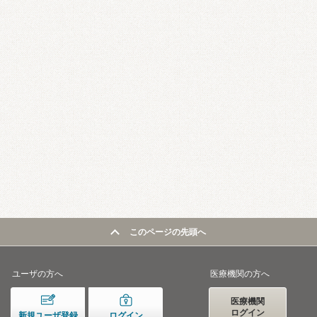
このページの先頭へ
ユーザの方へ
医療機関の方へ
医療機関
ログイン
新規ユーザ登録
ログイン