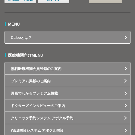
MENU
Calooとは？
医療機関向けMENU
無料医療機関会員登録のご案内
プレミアム掲載のご案内
漫画でわかるプレミアム掲載
ドクターズインタビューのご案内
クリニック予約システム アポクル予約
WEB問診システム アポクル問診