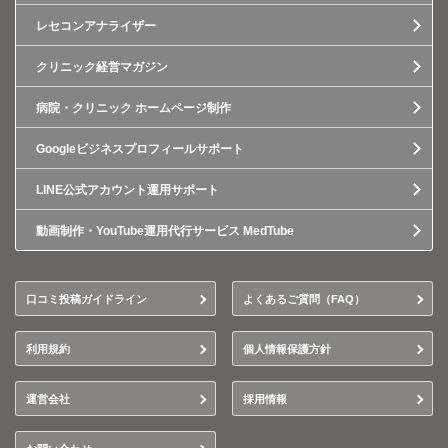
レセコンアナライザー
クリニック経営マガジン
病院・クリニック ホームページ制作
Googleビジネスプロフィールサポート
LINE公式アカウント運用サポート
動画制作・YouTube運用代行サービス MedTube
口コミ投稿ガイドライン
よくあるご質問（FAQ）
利用規約
個人情報保護方針
運営会社
採用情報