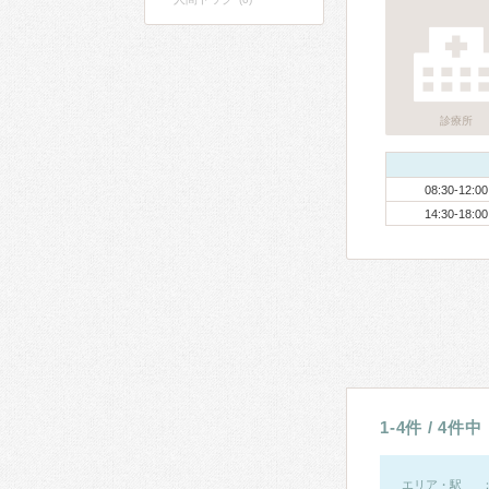
診療所
08:30-12:00
14:30-18:00
1-4件 / 4件中
エリア・駅