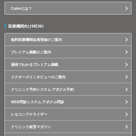
Calooとは？
医療機関向けMENU
無料医療機関会員登録のご案内
プレミアム掲載のご案内
漫画でわかるプレミアム掲載
ドクターズインタビューのご案内
クリニック予約システム アポクル予約
WEB問診システム アポクル問診
レセコンアナライザー
クリニック経営マガジン