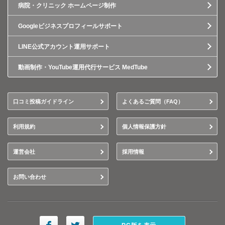
病院・クリニック ホームページ制作
Googleビジネスプロフィールサポート
LINE公式アカウント運用サポート
動画制作・YouTube運用代行サービス MedTube
口コミ投稿ガイドライン
よくあるご質問（FAQ）
利用規約
個人情報保護方針
運営会社
採用情報
お問い合わせ