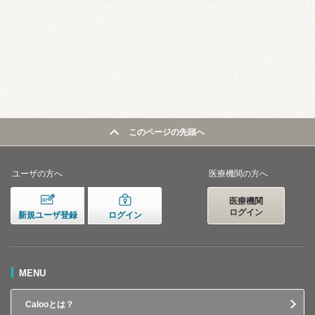
このページの先頭へ
ユーザの方へ
医療機関の方へ
医療機関
ログイン
新規ユーザ登録
ログイン
MENU
Calooとは？