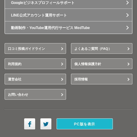
Googleビジネスプロフィールサポート
LINE公式アカウント運用サポート
動画制作・YouTube運用代行サービス MedTube
口コミ投稿ガイドライン
よくあるご質問（FAQ）
利用規約
個人情報保護方針
運営会社
採用情報
お問い合わせ
PC版を表示