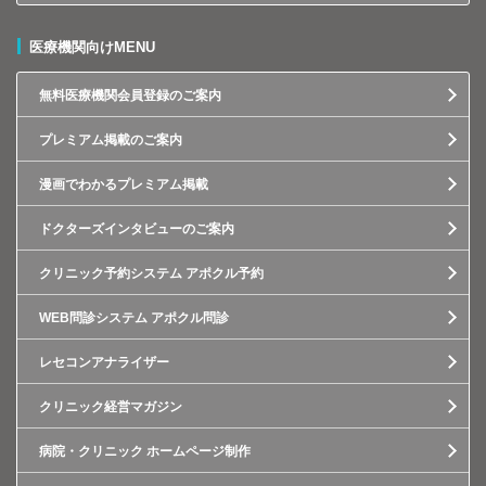
医療機関向けMENU
無料医療機関会員登録のご案内
プレミアム掲載のご案内
漫画でわかるプレミアム掲載
ドクターズインタビューのご案内
クリニック予約システム アポクル予約
WEB問診システム アポクル問診
レセコンアナライザー
クリニック経営マガジン
病院・クリニック ホームページ制作